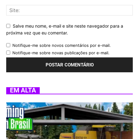
Salve meu nome, e-mail e site neste navegador para a
próxima vez que eu comentar.
Notifique-me sobre novos comentários por e-mail.
Notifique-me sobre novas publicações por e-mail.
EM ALTA