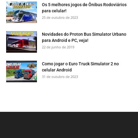
Os 5 melhores jogos de Ônibus Rodoviários
para celular!
25 de outubro de 2023
Novidades do Proton Bus Simulator Urbano
para Android e PC, veja!
22 de junho de 2019
Como jogar o Euro Truck Simulator 2 no
celular Android
31 de outubro de 2023