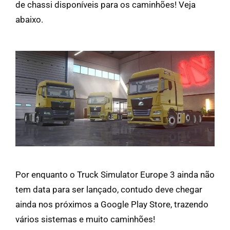
de chassi disponíveis para os caminhões! Veja
abaixo.
Por enquanto o Truck Simulator Europe 3 ainda não
tem data para ser lançado, contudo deve chegar
ainda nos próximos a Google Play Store, trazendo
vários sistemas e muito caminhões!