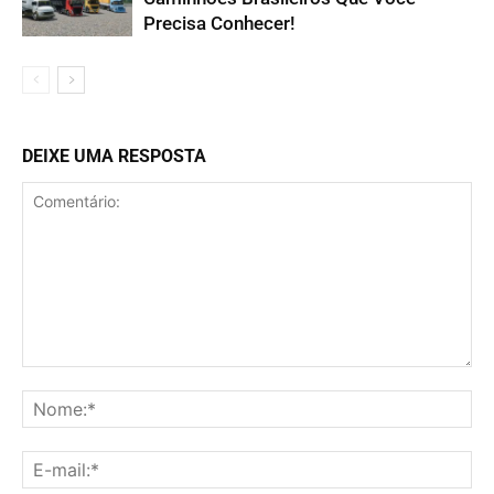
Precisa Conhecer!
DEIXE UMA RESPOSTA