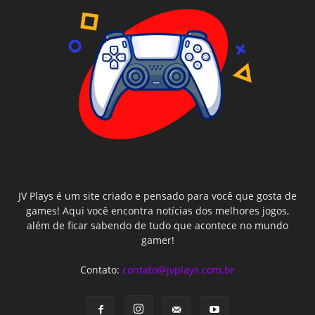
JV Plays é um site criado e pensado para você que gosta de
games! Aqui você encontra notícias dos melhores jogos,
além de ficar sabendo de tudo que acontece no mundo
gamer!
Contato:
contato@jvplays.com.br