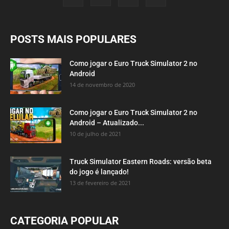
POSTS MAIS POPULARES
Como jogar o Euro Truck Simulator 2 no
Android
14 de novembro de 2020
Como jogar o Euro Truck Simulator 2 no
Android – Atualizado...
10 de julho de 2021
Truck Simulator Eastern Roads: versão beta
do jogo é lançado!
13 de fevereiro de 2021
CATEGORIA POPULAR