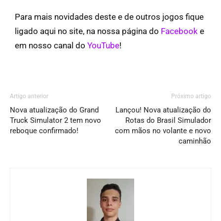
Para mais novidades deste e de outros jogos fique
ligado aqui no site, na nossa página do
Facebook
e
em nosso canal do
YouTube
!
Artigo anterior
Próximo artigo
Nova atualização do Grand
Lançou! Nova atualização do
Truck Simulator 2 tem novo
Rotas do Brasil Simulador
reboque confirmado!
com mãos no volante e novo
caminhão