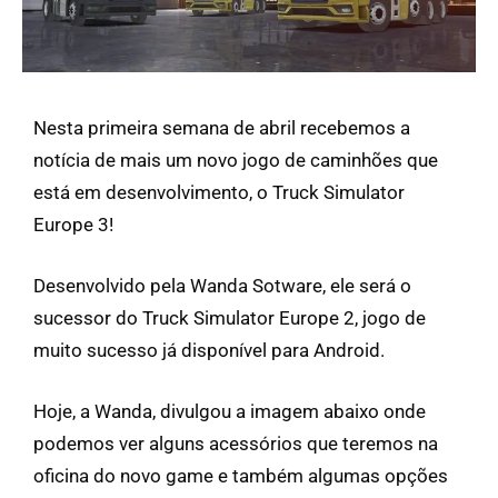
Nesta primeira semana de abril recebemos a
notícia de mais um novo jogo de caminhões que
está em desenvolvimento, o Truck Simulator
Europe 3!
Desenvolvido pela Wanda Sotware, ele será o
sucessor do Truck Simulator Europe 2, jogo de
muito sucesso já disponível para Android.
Hoje, a Wanda, divulgou a imagem abaixo onde
podemos ver alguns acessórios que teremos na
oficina do novo game e também algumas opções