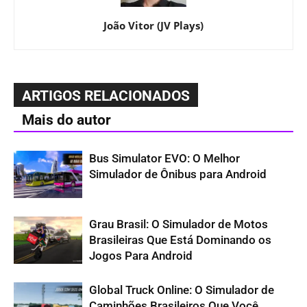
João Vitor (JV Plays)
ARTIGOS RELACIONADOS
Mais do autor
Bus Simulator EVO: O Melhor
Simulador de Ônibus para Android
Grau Brasil: O Simulador de Motos
Brasileiras Que Está Dominando os
Jogos Para Android
Global Truck Online: O Simulador de
Caminhões Brasileiros Que Você