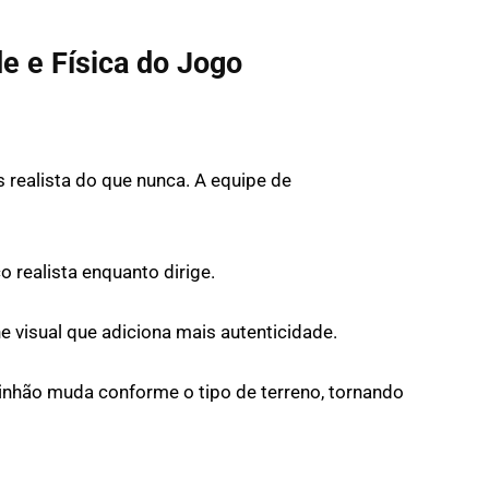
e e Física do Jogo
 realista do que nunca. A equipe de
o realista enquanto dirige.
 visual que adiciona mais autenticidade.
nhão muda conforme o tipo de terreno, tornando