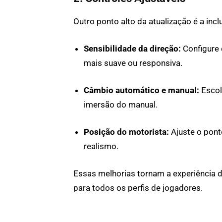
Outro ponto alto da atualização é a inc
Sensibilidade da direção:
Configure 
mais suave ou responsiva.
Câmbio automático e manual:
Escol
imersão do manual.
Posição do motorista:
Ajuste o pont
realismo.
Essas melhorias tornam a experiência d
para todos os perfis de jogadores.