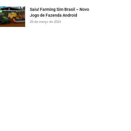
Saiu! Farming Sim Brasil – Novo
Jogo de Fazenda Android
26 de março de 2024