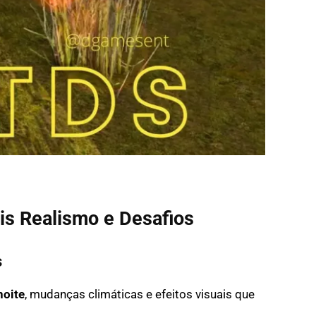
is Realismo e Desafios
s
noite
, mudanças climáticas e efeitos visuais que