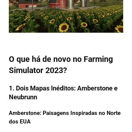
O que há de novo no Farming
Simulator 2023?
1. Dois Mapas Inéditos: Amberstone e
Neubrunn
Amberstone: Paisagens Inspiradas no Norte
dos EUA