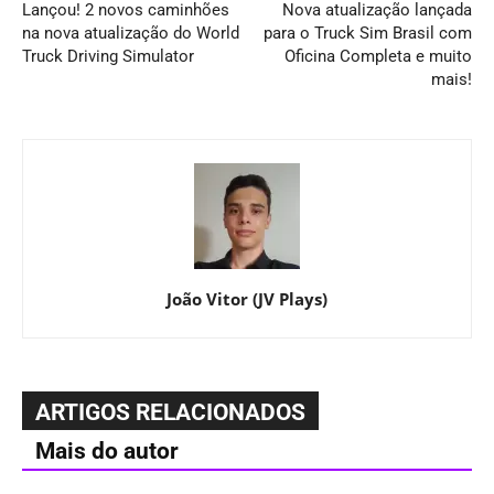
Lançou! 2 novos caminhões
Nova atualização lançada
na nova atualização do World
para o Truck Sim Brasil com
Truck Driving Simulator
Oficina Completa e muito
mais!
João Vitor (JV Plays)
ARTIGOS RELACIONADOS
Mais do autor