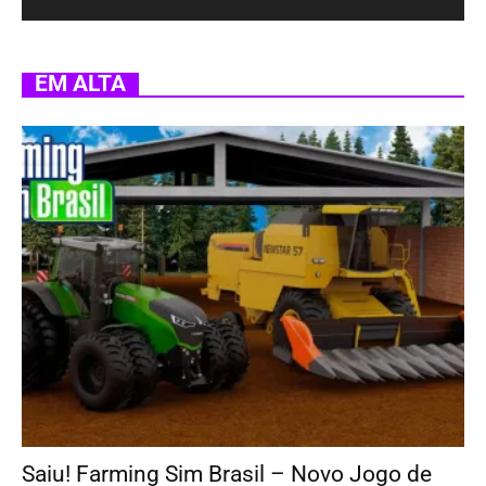
EM ALTA
Saiu! Farming Sim Brasil – Novo Jogo de