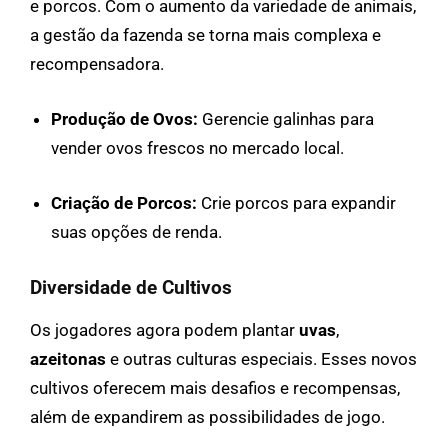
e porcos. Com o aumento da variedade de animais,
a gestão da fazenda se torna mais complexa e
recompensadora.
Produção de Ovos:
Gerencie galinhas para
vender ovos frescos no mercado local.
Criação de Porcos:
Crie porcos para expandir
suas opções de renda.
Diversidade de Cultivos
Os jogadores agora podem plantar
uvas
,
azeitonas
e outras culturas especiais. Esses novos
cultivos oferecem mais desafios e recompensas,
além de expandirem as possibilidades de jogo.