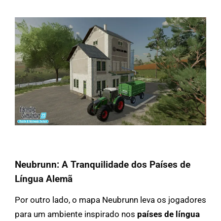
Neubrunn: A Tranquilidade dos Países de
Língua Alemã
Por outro lado, o mapa Neubrunn leva os jogadores
para um ambiente inspirado nos
países de língua