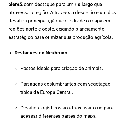
alemã
, com destaque para um
rio largo
que
atravessa a região. A travessia desse rio é um dos
desafios principais, já que ele divide o mapa em
regiões norte e oeste, exigindo planejamento
estratégico para otimizar sua produção agrícola.
Destaques do Neubrunn:
Pastos ideais para criação de animais.
Paisagens deslumbrantes com vegetação
típica da Europa Central.
Desafios logísticos ao atravessar o rio para
acessar diferentes partes do mapa.