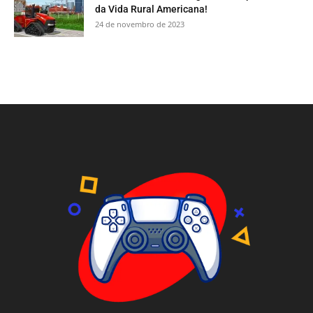
da Vida Rural Americana!
24 de novembro de 2023