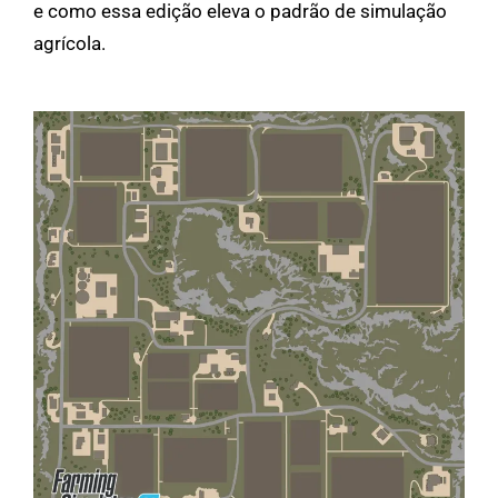
e como essa edição eleva o padrão de simulação
agrícola.