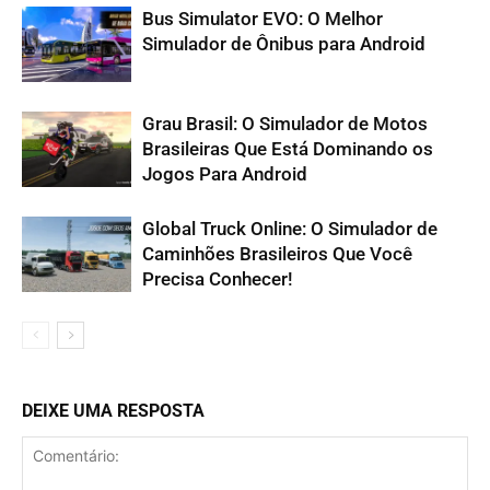
Bus Simulator EVO: O Melhor
Simulador de Ônibus para Android
Grau Brasil: O Simulador de Motos
Brasileiras Que Está Dominando os
Jogos Para Android
Global Truck Online: O Simulador de
Caminhões Brasileiros Que Você
Precisa Conhecer!
DEIXE UMA RESPOSTA