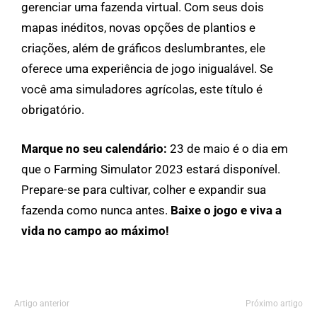
gerenciar uma fazenda virtual. Com seus dois
mapas inéditos, novas opções de plantios e
criações, além de gráficos deslumbrantes, ele
oferece uma experiência de jogo inigualável. Se
você ama simuladores agrícolas, este título é
obrigatório.
Marque no seu calendário:
23 de maio é o dia em
que o Farming Simulator 2023 estará disponível.
Prepare-se para cultivar, colher e expandir sua
fazenda como nunca antes.
Baixe o jogo e viva a
vida no campo ao máximo!
Artigo anterior
Próximo artigo