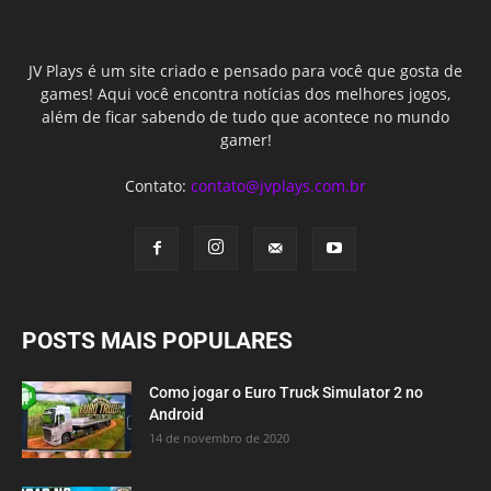
JV Plays é um site criado e pensado para você que gosta de
games! Aqui você encontra notícias dos melhores jogos,
além de ficar sabendo de tudo que acontece no mundo
gamer!
Contato:
contato@jvplays.com.br
POSTS MAIS POPULARES
Como jogar o Euro Truck Simulator 2 no
Android
14 de novembro de 2020