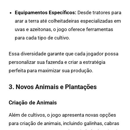
Equipamentos Específicos:
Desde tratores para
arar a terra até colheitadeiras especializadas em
uvas e azeitonas, o jogo oferece ferramentas
para cada tipo de cultivo.
Essa diversidade garante que cada jogador possa
personalizar sua fazenda e criar a estratégia
perfeita para maximizar sua produção.
3. Novos Animais e Plantações
Criação de Animais
Além de cultivos, o jogo apresenta novas opções
para criação de animais, incluindo galinhas, cabras