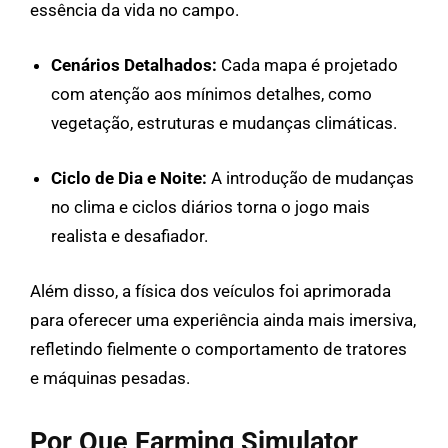
essência da vida no campo.
Cenários Detalhados:
Cada mapa é projetado
com atenção aos mínimos detalhes, como
vegetação, estruturas e mudanças climáticas.
Ciclo de Dia e Noite:
A introdução de mudanças
no clima e ciclos diários torna o jogo mais
realista e desafiador.
Além disso, a física dos veículos foi aprimorada
para oferecer uma experiência ainda mais imersiva,
refletindo fielmente o comportamento de tratores
e máquinas pesadas.
Por Que Farming Simulator