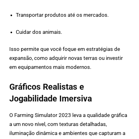
Transportar produtos até os mercados.
Cuidar dos animais.
Isso permite que você foque em estratégias de
expansão, como adquirir novas terras ou investir
em equipamentos mais modernos.
Gráficos Realistas e
Jogabilidade Imersiva
O Farming Simulator 2023 leva a qualidade gráfica
a um novo nível, com texturas detalhadas,
iluminação dinâmica e ambientes que capturam a