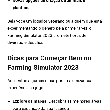
Novas opções de criação de animais e
plantios.
Seja você um jogador veterano ou alguém que está
experimentando o gênero pela primeira vez, o
Farming Simulator 2023 promete horas de
diversão e desafios.
Dicas para Começar Bem no
Farming Simulator 2023
Aqui estão algumas dicas para maximizar sua
experiência no jogo:
Explore os mapas:
Descubra as melhores áreas
para expansão da sua fazenda.