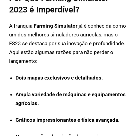
2023 é Imperdível?
A franquia
Farming Simulator
já é conhecida como
um dos melhores simuladores agrícolas, mas o
FS23 se destaca por sua inovação e profundidade.
Aqui estão algumas razões para não perder o
lançamento:
Dois mapas exclusivos e detalhados.
Ampla variedade de máquinas e equipamentos
agrícolas.
Gráficos impressionantes e física avançada.