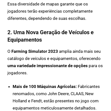
Essa diversidade de mapas garante que os
jogadores terão experiências completamente
diferentes, dependendo de suas escolhas.
2. Uma Nova Geração de Veículos e
Equipamentos
O
Farming Simulator 2023
amplia ainda mais seu
catálogo de veículos e equipamentos, oferecendo
uma variedade impressionante de opções
para os
jogadores.
Mais de 100 Máquinas Agrícolas:
Fabricantes
renomados, como John Deere, CLAAS, New
Holland e Fendt, estão presentes no jogo com
equipamentos meticulosamente detalhados.