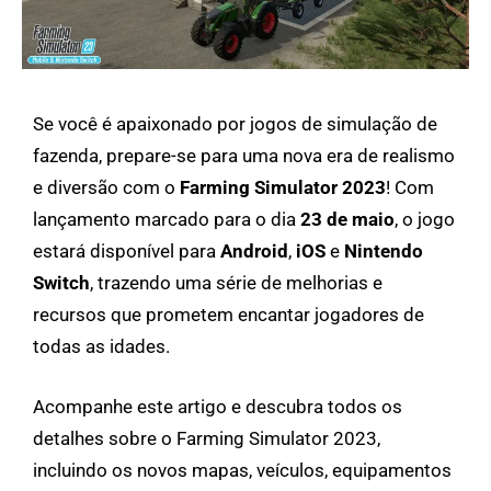
Se você é apaixonado por jogos de simulação de
fazenda, prepare-se para uma nova era de realismo
e diversão com o
Farming Simulator 2023
! Com
lançamento marcado para o dia
23 de maio
, o jogo
estará disponível para
Android
,
iOS
e
Nintendo
Switch
, trazendo uma série de melhorias e
recursos que prometem encantar jogadores de
todas as idades.
Acompanhe este artigo e descubra todos os
detalhes sobre o Farming Simulator 2023,
incluindo os novos mapas, veículos, equipamentos