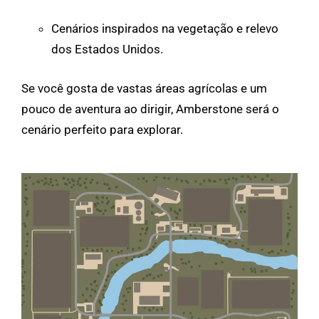
Cenários inspirados na vegetação e relevo
dos Estados Unidos.
Se você gosta de vastas áreas agrícolas e um
pouco de aventura ao dirigir, Amberstone será o
cenário perfeito para explorar.