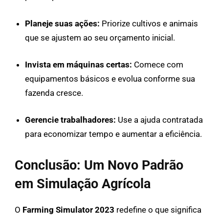
Planeje suas ações:
Priorize cultivos e animais
que se ajustem ao seu orçamento inicial.
Invista em máquinas certas:
Comece com
equipamentos básicos e evolua conforme sua
fazenda cresce.
Gerencie trabalhadores:
Use a ajuda contratada
para economizar tempo e aumentar a eficiência.
Conclusão: Um Novo Padrão
em Simulação Agrícola
O
Farming Simulator 2023
redefine o que significa