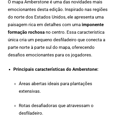
O mapa Amberstone é uma das novidades mais
emocionantes desta edição. Inspirado nas regiões
do norte dos Estados Unidos, ele apresenta uma
paisagem rica em detalhes com uma
imponente
formação rochosa
no centro. Essa característica
única cria um pequeno desfiladeiro que conecta a
parte norte à parte sul do mapa, oferecendo
desafios emocionantes para os jogadores.
Principais características do Amberstone:
Áreas abertas ideais para plantações
extensivas.
Rotas desafiadoras que atravessam o
desfiladeiro.