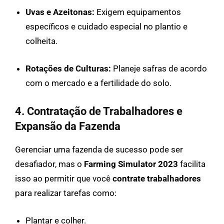
Uvas e Azeitonas:
Exigem equipamentos
específicos e cuidado especial no plantio e
colheita.
Rotações de Culturas:
Planeje safras de acordo
com o mercado e a fertilidade do solo.
4. Contratação de Trabalhadores e
Expansão da Fazenda
Gerenciar uma fazenda de sucesso pode ser
desafiador, mas o
Farming Simulator 2023
facilita
isso ao permitir que você
contrate trabalhadores
para realizar tarefas como:
Plantar e colher.