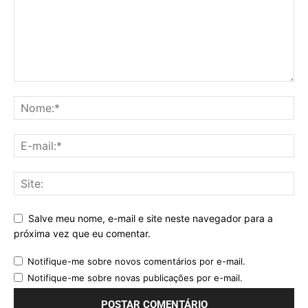
Salve meu nome, e-mail e site neste navegador para a
próxima vez que eu comentar.
Notifique-me sobre novos comentários por e-mail.
Notifique-me sobre novas publicações por e-mail.