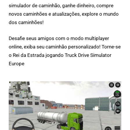
simulador de caminhão, ganhe dinheiro, compre
novos caminhões e atualizações, explore o mundo
dos caminhões!
Desafie seus amigos com o modo multiplayer
online, exiba seu caminhão personalizado! Torne-se
o Rei da Estrada jogando Truck Drive Simulator
Europe