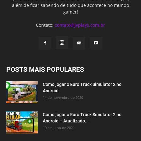
além de ficar sabendo de tudo que acontece no mundo
gamer!
Contato:
contato@jvplays.com.br
POSTS MAIS POPULARES
Como jogar o Euro Truck Simulator 2 no
Android
14 de novembro de 2020
Como jogar o Euro Truck Simulator 2 no
Android – Atualizado...
10 de julho de 2021