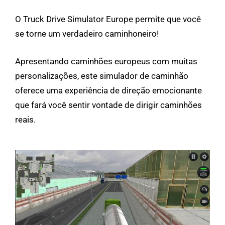
O Truck Drive Simulator Europe permite que você
se torne um verdadeiro caminhoneiro!
Apresentando caminhões europeus com muitas
personalizações, este simulador de caminhão
oferece uma experiência de direção emocionante
que fará você sentir vontade de dirigir caminhões
reais.