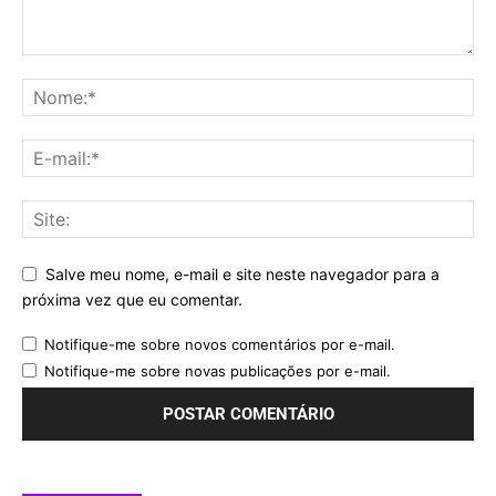
Salve meu nome, e-mail e site neste navegador para a
próxima vez que eu comentar.
Notifique-me sobre novos comentários por e-mail.
Notifique-me sobre novas publicações por e-mail.