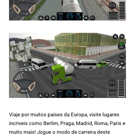
Viaje por muitos países da Europa, visite lugares
incríveis como Berlim, Praga, Madrid, Roma, Paris e
muito mais! Jogue o modo de carreira deste