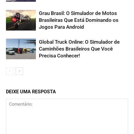
Grau Brasil: O Simulador de Motos
Brasileiras Que Está Dominando os
Jogos Para Android
Global Truck Online: O Simulador de
Caminhões Brasileiros Que Você
Precisa Conhecer!
DEIXE UMA RESPOSTA