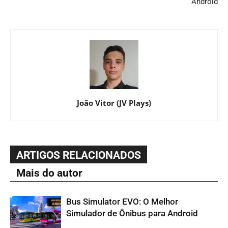
Android
João Vitor (JV Plays)
ARTIGOS RELACIONADOS
Mais do autor
Bus Simulator EVO: O Melhor
Simulador de Ônibus para Android