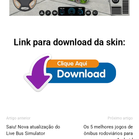
Link para download da skin:
Artigo anterior
Próximo artigo
Saiu! Nova atualização do
Os 5 melhores jogos de
Live Bus Simulator
ônibus rodoviários para