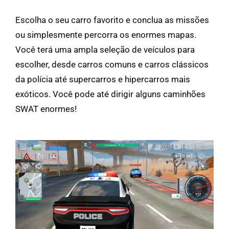
Escolha o seu carro favorito e conclua as missões
ou simplesmente percorra os enormes mapas.
Você terá uma ampla seleção de veículos para
escolher, desde carros comuns e carros clássicos
da polícia até supercarros e hipercarros mais
exóticos. Você pode até dirigir alguns caminhões
SWAT enormes!