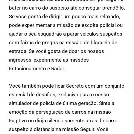
bater no carro do suspeito até conseguir prendê-lo.
Se você gosta de dirigir um pouco mais relaxado,
pode experimentar a missão de escolta policial ou
ajudar o seu esquadrão a parar veículos suspeitos
com faixas de pregos na missão de bloqueio de
estrada. Se você gosta de doar os nossos
ingressos, experimente as missões
Estacionamento e Radar.
Você também pode ficar Secreto com um conjunto
especial de desafios, exclusivo para o nosso
simulador de polícia de última geração. Sinta a
emoção da perseguição de carros na missão
Fugitivo ou dirija silenciosamente atrás do carro
suspeito à distância na missão Seguir. Você