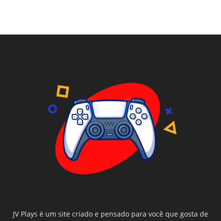
JV Plays é um site criado e pensado para você que gosta de