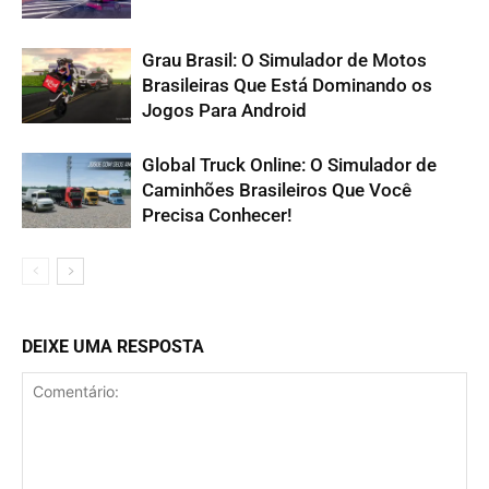
Grau Brasil: O Simulador de Motos
Brasileiras Que Está Dominando os
Jogos Para Android
Global Truck Online: O Simulador de
Caminhões Brasileiros Que Você
Precisa Conhecer!
DEIXE UMA RESPOSTA