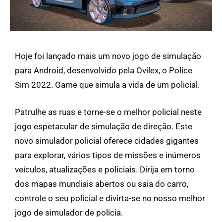
Hoje foi lançado mais um novo jogo de simulação
para Android, desenvolvido pela Ovilex, o Police
Sim 2022. Game que simula a vida de um policial.
Patrulhe as ruas e torne-se o melhor policial neste
jogo espetacular de simulação de direção. Este
novo simulador policial oferece cidades gigantes
para explorar, vários tipos de missões e inúmeros
veículos, atualizações e policiais. Dirija em torno
dos mapas mundiais abertos ou saia do carro,
controle o seu policial e divirta-se no nosso melhor
jogo de simulador de polícia.