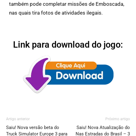
também pode completar missões de Emboscada,
nas quais tira fotos de atividades ilegais.
Link para download do jogo:
Artigo anterior
Próximo artigo
Saiu! Nova versão beta do
Saiu! Nova Atualização do
Truck Simulator Europe 3 para
Nas Estradas do Brasil – 3