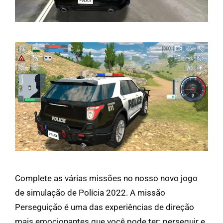
Complete as várias missões no nosso novo jogo
de simulação de Polícia 2022. A missão
Perseguição é uma das experiências de direção
mais emocionantes que você pode ter: perseguir e