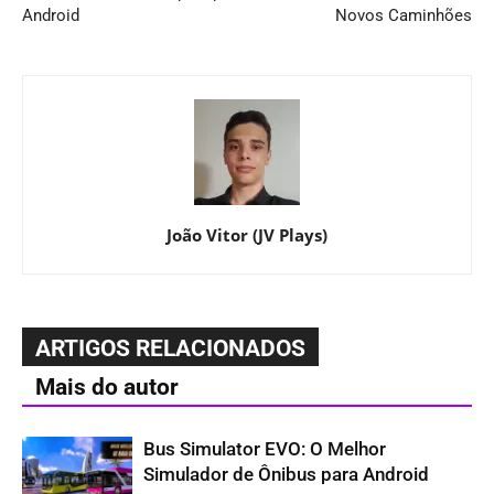
Android
Novos Caminhões
João Vitor (JV Plays)
ARTIGOS RELACIONADOS
Mais do autor
Bus Simulator EVO: O Melhor
Simulador de Ônibus para Android