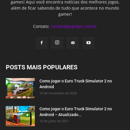
games! Aqui você encontra notícias dos melhores jogos,
além de ficar sabendo de tudo que acontece no mundo
gamer!
Contato:
contato@jvplays.com.br
POSTS MAIS POPULARES
Como jogar o Euro Truck Simulator 2 no
Android
14 de novembro de 2020
Como jogar o Euro Truck Simulator 2 no
Android – Atualizado...
10 de julho de 2021