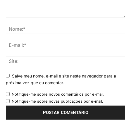
Salve meu nome, e-mail e site neste navegador para a
próxima vez que eu comentar.
Notifique-me sobre novos comentários por e-mail.
Notifique-me sobre novas publicações por e-mail.