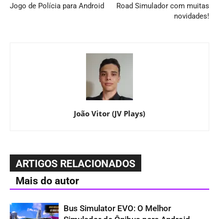
Jogo de Polícia para Android
Road Simulador com muitas
novidades!
João Vitor (JV Plays)
ARTIGOS RELACIONADOS
Mais do autor
Bus Simulator EVO: O Melhor