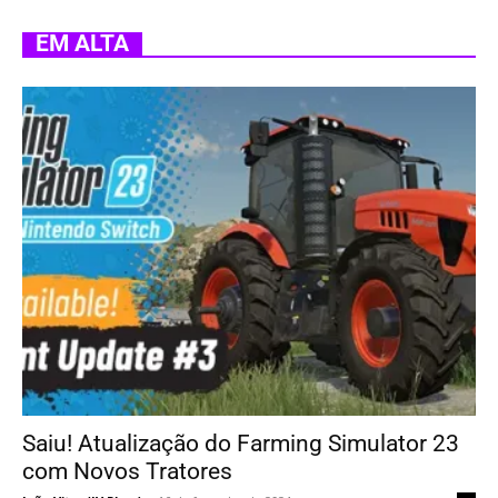
EM ALTA
Saiu! Atualização do Farming Simulator 23
com Novos Tratores