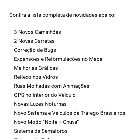
Confira a lista completa de novidades abaixo:
– 3 Novos Caminhões
– 2 Novas Carretas
– Correção de Bugs
– Expansões e Reformulações no Mapa
– Melhorias Gráficas
– Reflexo nos Vidros
– Ruas Molhadas com Animações
– GPS no Interior do Veículo
– Novas Luzes Noturnas
– Novo Sistema e Veículos de Tráfego Brasileiros
– Novo Modo “Noite + Chuva”
– Sistema de Semaforos