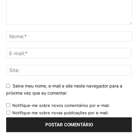
Salve meu nome, e-mail e site neste navegador para a
próxima vez que eu comentar.
Notifique-me sobre novos comentários por e-mail.
Notifique-me sobre novas publicações por e-mail.