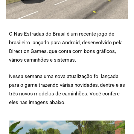
O Nas Estradas do Brasil é um recente jogo de
brasileiro lançado para Android, desenvolvido pela
Direction Games, que conta com bons gráficos,
vários caminhões e sistemas.
Nessa semana uma nova atualização foi lançada
para o game trazendo várias novidades, dentre elas
três novos modelos de caminhões. Você confere
eles nas imagens abaixo.