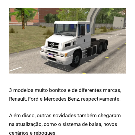
3 modelos muito bonitos e de diferentes marcas,
Renault, Ford e Mercedes Benz, respectivamente.
Além disso, outras novidades também chegaram
na atualização, como o sistema de balsa, novos
cenários e reboques.