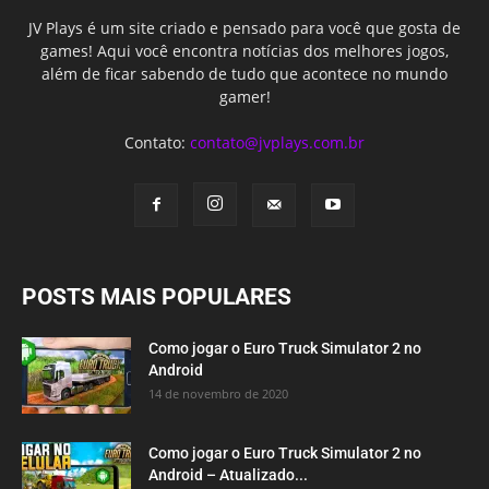
JV Plays é um site criado e pensado para você que gosta de
games! Aqui você encontra notícias dos melhores jogos,
além de ficar sabendo de tudo que acontece no mundo
gamer!
Contato:
contato@jvplays.com.br
POSTS MAIS POPULARES
Como jogar o Euro Truck Simulator 2 no
Android
14 de novembro de 2020
Como jogar o Euro Truck Simulator 2 no
Android – Atualizado...