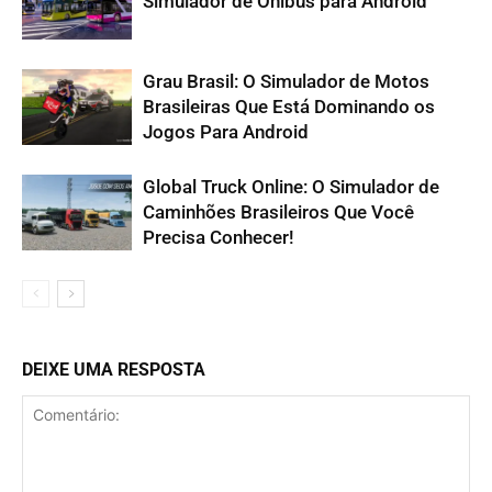
Simulador de Ônibus para Android
Grau Brasil: O Simulador de Motos
Brasileiras Que Está Dominando os
Jogos Para Android
Global Truck Online: O Simulador de
Caminhões Brasileiros Que Você
Precisa Conhecer!
DEIXE UMA RESPOSTA