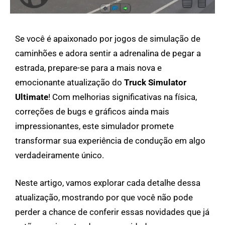
Se você é apaixonado por jogos de simulação de
caminhões e adora sentir a adrenalina de pegar a
estrada, prepare-se para a mais nova e
emocionante atualização do
Truck Simulator
Ultimate
! Com melhorias significativas na física,
correções de bugs e gráficos ainda mais
impressionantes, este simulador promete
transformar sua experiência de condução em algo
verdadeiramente único.
Neste artigo, vamos explorar cada detalhe dessa
atualização, mostrando por que você não pode
perder a chance de conferir essas novidades que já