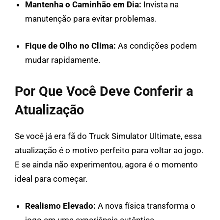
Mantenha o Caminhão em Dia:
Invista na
manutenção para evitar problemas.
Fique de Olho no Clima:
As condições podem
mudar rapidamente.
Por Que Você Deve Conferir a
Atualização
Se você já era fã do Truck Simulator Ultimate, essa
atualização é o motivo perfeito para voltar ao jogo.
E se ainda não experimentou, agora é o momento
ideal para começar.
Realismo Elevado:
A nova física transforma o
jogo em uma experiência autêntica.