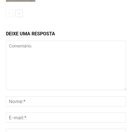
DEIXE UMA RESPOSTA