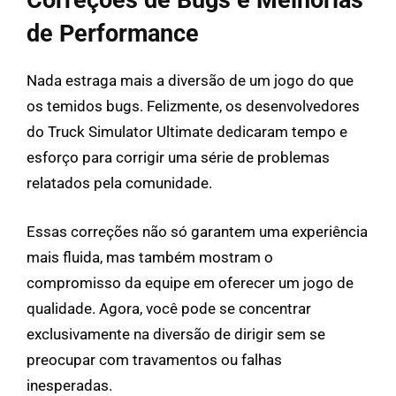
de Performance
Nada estraga mais a diversão de um jogo do que
os temidos bugs. Felizmente, os desenvolvedores
do Truck Simulator Ultimate dedicaram tempo e
esforço para corrigir uma série de problemas
relatados pela comunidade.
Essas correções não só garantem uma experiência
mais fluida, mas também mostram o
compromisso da equipe em oferecer um jogo de
qualidade. Agora, você pode se concentrar
exclusivamente na diversão de dirigir sem se
preocupar com travamentos ou falhas
inesperadas.