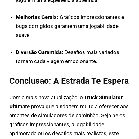
Melhorias Gerais:
Gráficos impressionantes e
bugs corrigidos garantem uma jogabilidade
suave.
Diversão Garantida:
Desafios mais variados
tornam cada viagem emocionante.
Conclusão: A Estrada Te Espera
Com a mais nova atualização, o
Truck Simulator
Ultimate
prova que ainda tem muito a oferecer aos
amantes de simuladores de caminhão. Seja pelos
gráficos impressionantes, a jogabilidade
aprimorada ou os desafios mais realistas, este