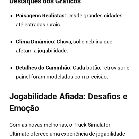
Destaques dos Gráficos
Paisagens Realistas:
Desde grandes cidades
até estradas rurais.
Clima Dinâmico:
Chuva, sol e neblina que
afetam a jogabilidade.
Detalhes do Caminhão:
Cada botão, retrovisor e
painel foram modelados com precisão.
Jogabilidade Afiada: Desafios e
Emoção
Com as novas melhorias, o Truck Simulator
Ultimate oferece uma experiência de jogabilidade