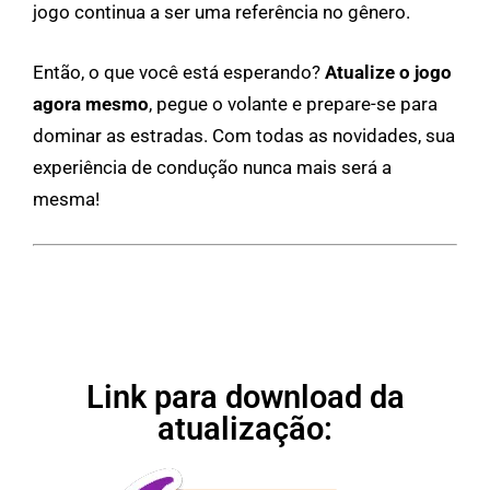
jogo continua a ser uma referência no gênero.
Então, o que você está esperando?
Atualize o jogo
agora mesmo
, pegue o volante e prepare-se para
dominar as estradas. Com todas as novidades, sua
experiência de condução nunca mais será a
mesma!
Link para download da
atualização: