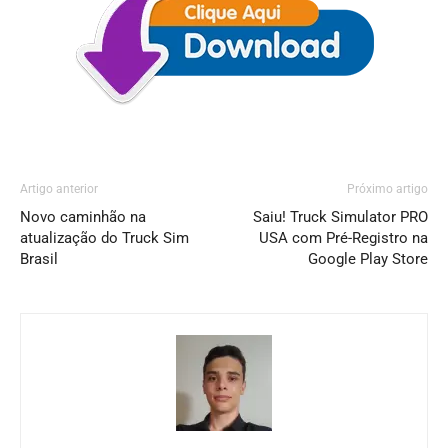
Artigo anterior
Próximo artigo
Novo caminhão na
Saiu! Truck Simulator PRO
atualização do Truck Sim
USA com Pré-Registro na
Brasil
Google Play Store