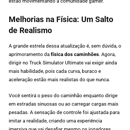
estão movimentando a comunidade gamer.
Melhorias na Física: Um Salto
de Realismo
A grande estrela dessa atualização é, sem dúvida, o
aprimoramento da
física dos caminhões
. Agora,
dirigir no Truck Simulator Ultimate vai exigir ainda
mais habilidade, pois cada curva, buraco e
aceleração estão mais realistas do que nunca.
Você sentirá o peso do caminhão enquanto dirige
em estradas sinuosas ou ao carregar cargas mais
pesadas. A sensação de controle foi ajustada para
imitar a realidade, criando uma experiência
imersiva que vai desafiar mesmo os jogadores