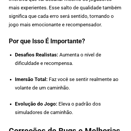
mais experientes. Esse salto de qualidade também
significa que cada erro será sentido, tornando o
jogo mais emocionante e recompensador.
Por que Isso É Importante?
Desafios Realistas:
Aumenta o nível de
dificuldade e recompensa.
Imersão Total:
Faz você se sentir realmente ao
volante de um caminhão.
Evolução do Jogo:
Eleva o padrão dos
simuladores de caminhão.
Correções de Bugs e Melhorias