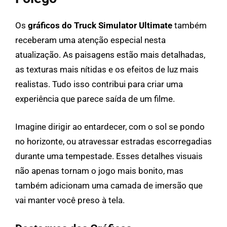
Os
gráficos do Truck Simulator Ultimate
também
receberam uma atenção especial nesta
atualização. As paisagens estão mais detalhadas,
as texturas mais nítidas e os efeitos de luz mais
realistas. Tudo isso contribui para criar uma
experiência que parece saída de um filme.
Imagine dirigir ao entardecer, com o sol se pondo
no horizonte, ou atravessar estradas escorregadias
durante uma tempestade. Esses detalhes visuais
não apenas tornam o jogo mais bonito, mas
também adicionam uma camada de imersão que
vai manter você preso à tela.