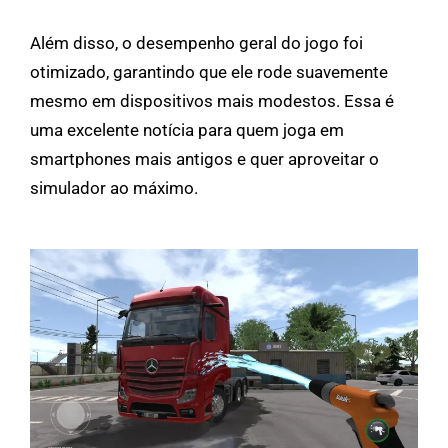
Além disso, o desempenho geral do jogo foi
otimizado, garantindo que ele rode suavemente
mesmo em dispositivos mais modestos. Essa é
uma excelente notícia para quem joga em
smartphones mais antigos e quer aproveitar o
simulador ao máximo.