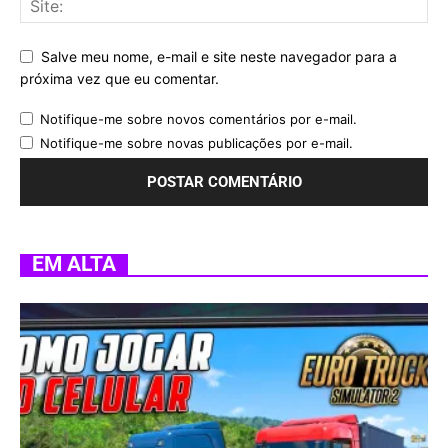
Salve meu nome, e-mail e site neste navegador para a
próxima vez que eu comentar.
Notifique-me sobre novos comentários por e-mail.
Notifique-me sobre novas publicações por e-mail.
EM ALTA