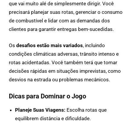
que vai muito alé de simplesmente dirigir. Você
precisará planejar suas rotas, gerenciar o consumo
de combustível e lidar com as demandas dos
clientes para garantir entregas bem-sucedidas.
Os
desafios estão mais variados
, incluindo
condições climáticas adversas, trânsito intenso e
rotas acidentadas. Você também terá que tomar
decisões rápidas em situações imprevistas, como
desvios na estrada ou problemas mecânicos.
Dicas para Dominar o Jogo
Planeje Suas Viagens:
Escolha rotas que
equilibrem distância e dificuldade.