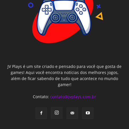
JV Plays é um site criado e pensado para você que gosta de
games! Aqui você encontra notícias dos melhores jogos,
além de ficar sabendo de tudo que acontece no mundo
gamer!
Contato:
contato@jvplays.com.br