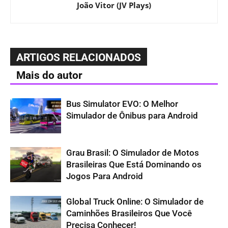
João Vitor (JV Plays)
ARTIGOS RELACIONADOS
Mais do autor
Bus Simulator EVO: O Melhor
Simulador de Ônibus para Android
Grau Brasil: O Simulador de Motos
Brasileiras Que Está Dominando os
Jogos Para Android
Global Truck Online: O Simulador de
Caminhões Brasileiros Que Você
Precisa Conhecer!