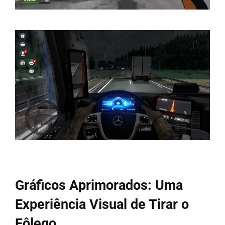
Gráficos Aprimorados: Uma
Experiência Visual de Tirar o
Fôlego