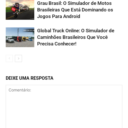
Grau Brasil: O Simulador de Motos
Brasileiras Que Está Dominando os
Jogos Para Android
Global Truck Online: O Simulador de
Caminhões Brasileiros Que Você
Precisa Conhecer!
DEIXE UMA RESPOSTA