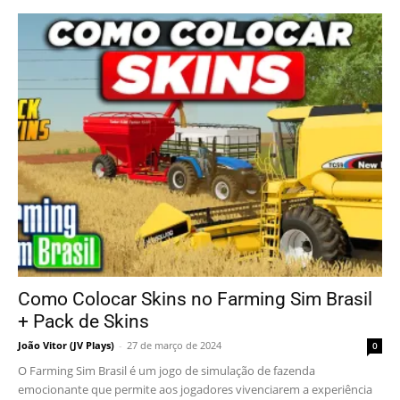
Como Colocar Skins no Farming Sim Brasil
+ Pack de Skins
João Vitor (JV Plays)
-
27 de março de 2024
0
O Farming Sim Brasil é um jogo de simulação de fazenda
emocionante que permite aos jogadores vivenciarem a experiência