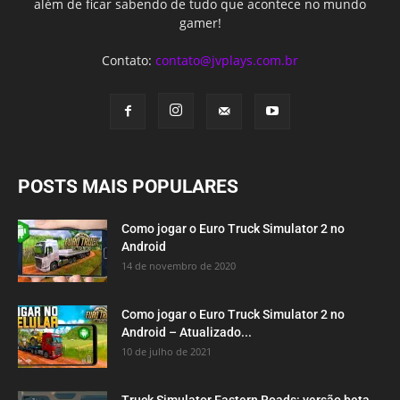
além de ficar sabendo de tudo que acontece no mundo
gamer!
Contato:
contato@jvplays.com.br
POSTS MAIS POPULARES
Como jogar o Euro Truck Simulator 2 no
Android
14 de novembro de 2020
Como jogar o Euro Truck Simulator 2 no
Android – Atualizado...
10 de julho de 2021