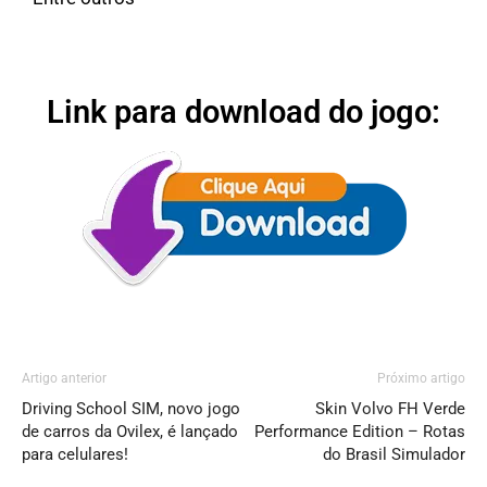
Link para download do jogo:
Artigo anterior
Próximo artigo
Driving School SIM, novo jogo
Skin Volvo FH Verde
de carros da Ovilex, é lançado
Performance Edition – Rotas
para celulares!
do Brasil Simulador