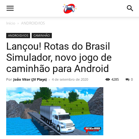
Início
ANDROID/IOS
ANDROID/IOS
CAMINHÃO
Lançou! Rotas do Brasil
Simulador, novo jogo de
caminhão para Android
Por
João Vitor (JV Plays)
-
4 de setembro de 2020
4285
0