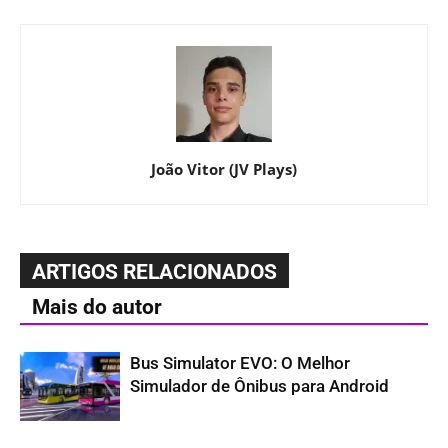
João Vitor (JV Plays)
ARTIGOS RELACIONADOS
Mais do autor
Bus Simulator EVO: O Melhor
Simulador de Ônibus para Android