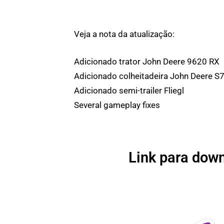
Veja a nota da atualização:
Adicionado trator John Deere 9620 RX
Adicionado colheitadeira John Deere S
Adicionado semi-trailer Fliegl
Several gameplay fixes
Link para down