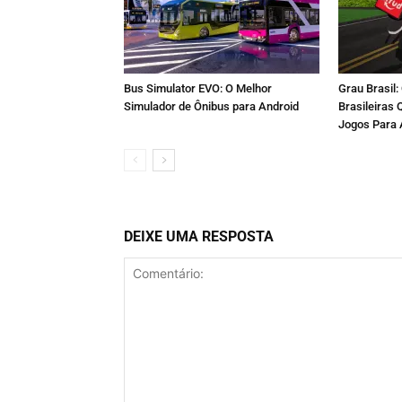
Bus Simulator EVO: O Melhor
Grau Brasil
Simulador de Ônibus para Android
Brasileiras
Jogos Para 
DEIXE UMA RESPOSTA