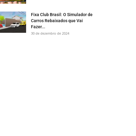
Fixa Club Brasil: O Simulador de
Carros Rebaixados que Vai
Fazer...
30 de dezembro de 2024