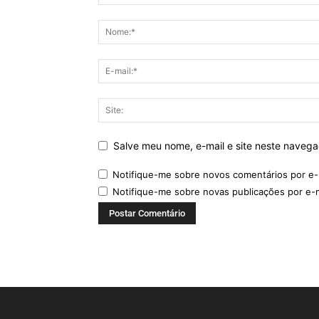
Salve meu nome, e-mail e site neste naveg
Notifique-me sobre novos comentários por e-
Notifique-me sobre novas publicações por e-m