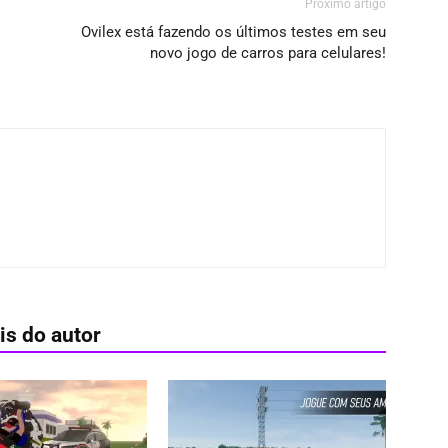
Próximo artigo
Ovilex está fazendo os últimos testes em seu
novo jogo de carros para celulares!
is do autor