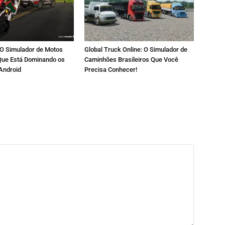
: O Simulador de Motos
Global Truck Online: O Simulador de
 Que Está Dominando os
Caminhões Brasileiros Que Você
Android
Precisa Conhecer!