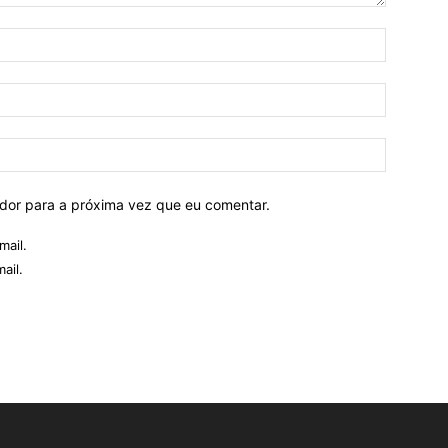
ador para a próxima vez que eu comentar.
mail.
ail.