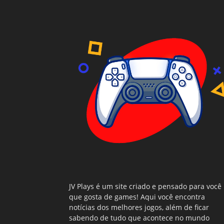
JV Plays é um site criado e pensado para você
que gosta de games! Aqui você encontra
notícias dos melhores jogos, além de ficar
sabendo de tudo que acontece no mundo