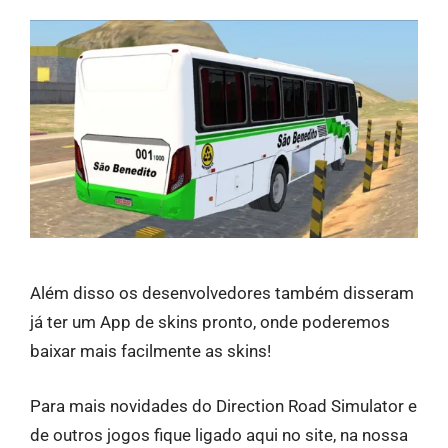
Além disso os desenvolvedores também disseram
já ter um App de skins pronto, onde poderemos
baixar mais facilmente as skins!
Para mais novidades do Direction Road Simulator e
de outros jogos fique ligado aqui no site, na nossa