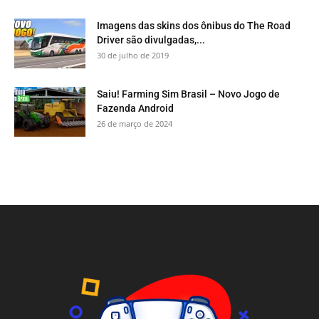
Imagens das skins dos ônibus do The Road
Driver são divulgadas,...
30 de julho de 2019
Saiu! Farming Sim Brasil – Novo Jogo de
Fazenda Android
26 de março de 2024