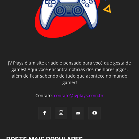
JV Plays é um site criado e pensado para você que gosta de
games! Aqui você encontra notícias dos melhores jogos,
além de ficar sabendo de tudo que acontece no mundo
gamer!
Contato:
contato@jvplays.com.br