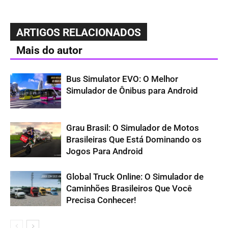
ARTIGOS RELACIONADOS
Mais do autor
Bus Simulator EVO: O Melhor
Simulador de Ônibus para Android
Grau Brasil: O Simulador de Motos
Brasileiras Que Está Dominando os
Jogos Para Android
Global Truck Online: O Simulador de
Caminhões Brasileiros Que Você
Precisa Conhecer!