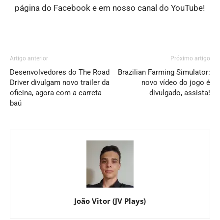
página do Facebook e em nosso canal do YouTube!
Artigo anterior
Próximo artigo
Desenvolvedores do The Road
Brazilian Farming Simulator:
Driver divulgam novo trailer da
novo vídeo do jogo é
oficina, agora com a carreta
divulgado, assista!
baú
João Vitor (JV Plays)