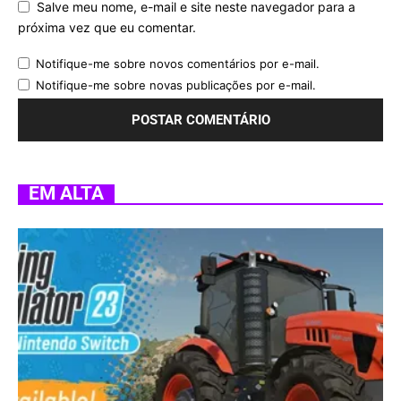
Salve meu nome, e-mail e site neste navegador para a
próxima vez que eu comentar.
Notifique-me sobre novos comentários por e-mail.
Notifique-me sobre novas publicações por e-mail.
EM ALTA