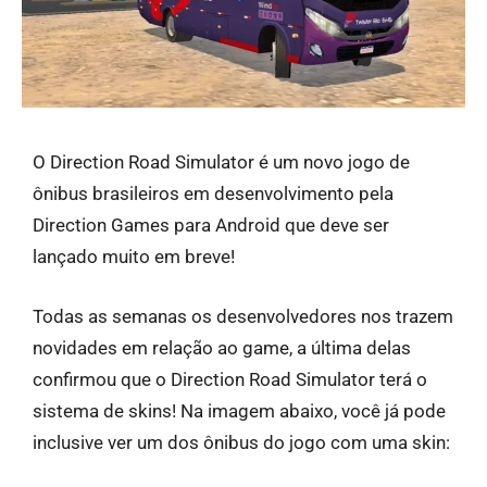
O Direction Road Simulator é um novo jogo de
ônibus brasileiros em desenvolvimento pela
Direction Games para Android que deve ser
lançado muito em breve!
Todas as semanas os desenvolvedores nos trazem
novidades em relação ao game, a última delas
confirmou que o Direction Road Simulator terá o
sistema de skins! Na imagem abaixo, você já pode
inclusive ver um dos ônibus do jogo com uma skin: