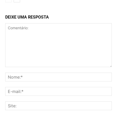
DEIXE UMA RESPOSTA