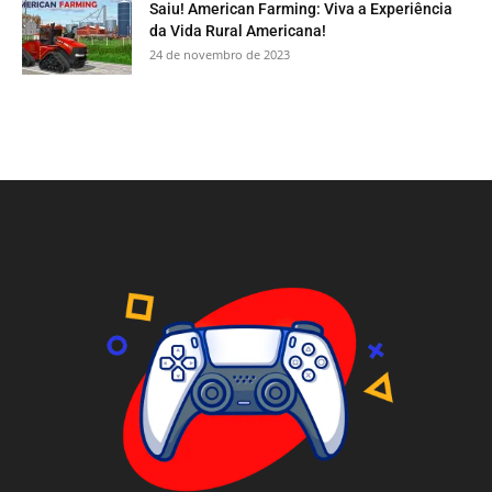
Saiu! American Farming: Viva a Experiência
da Vida Rural Americana!
24 de novembro de 2023