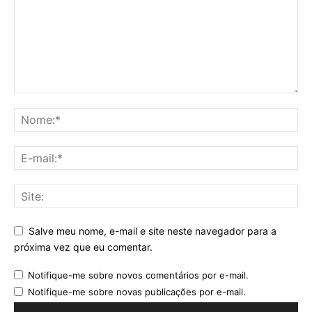
Salve meu nome, e-mail e site neste navegador para a
próxima vez que eu comentar.
Notifique-me sobre novos comentários por e-mail.
Notifique-me sobre novas publicações por e-mail.