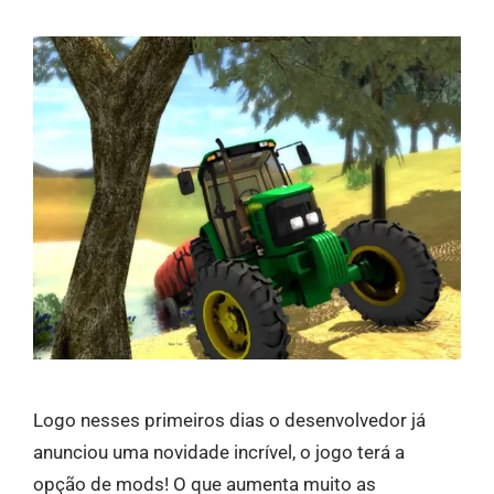
Logo nesses primeiros dias o desenvolvedor já
anunciou uma novidade incrível, o jogo terá a
opção de mods! O que aumenta muito as