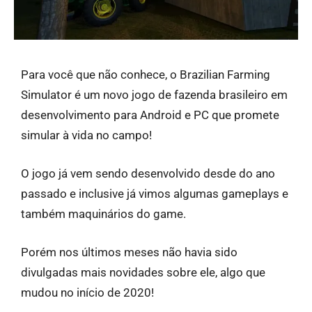
Para você que não conhece, o Brazilian Farming
Simulator é um novo jogo de fazenda brasileiro em
desenvolvimento para Android e PC que promete
simular à vida no campo!
O jogo já vem sendo desenvolvido desde do ano
passado e inclusive já vimos algumas gameplays e
também maquinários do game.
Porém nos últimos meses não havia sido
divulgadas mais novidades sobre ele, algo que
mudou no início de 2020!