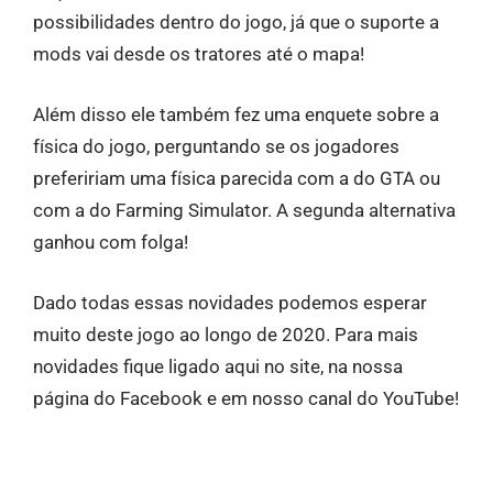
possibilidades dentro do jogo, já que o suporte a
mods vai desde os tratores até o mapa!
Além disso ele também fez uma enquete sobre a
física do jogo, perguntando se os jogadores
prefeririam uma física parecida com a do GTA ou
com a do Farming Simulator. A segunda alternativa
ganhou com folga!
Dado todas essas novidades podemos esperar
muito deste jogo ao longo de 2020. Para mais
novidades fique ligado aqui no site, na nossa
página do Facebook e em nosso canal do YouTube!