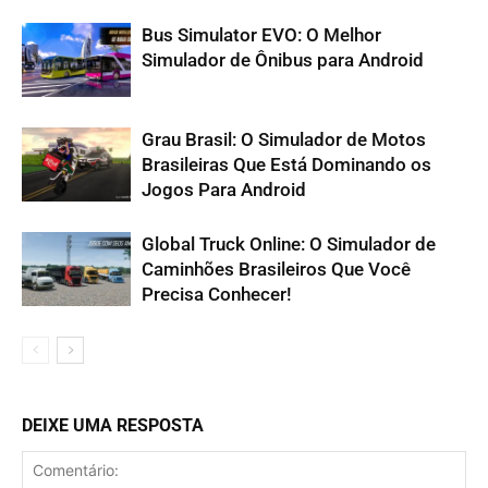
Bus Simulator EVO: O Melhor
Simulador de Ônibus para Android
Grau Brasil: O Simulador de Motos
Brasileiras Que Está Dominando os
Jogos Para Android
Global Truck Online: O Simulador de
Caminhões Brasileiros Que Você
Precisa Conhecer!
DEIXE UMA RESPOSTA