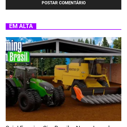
EM ALTA