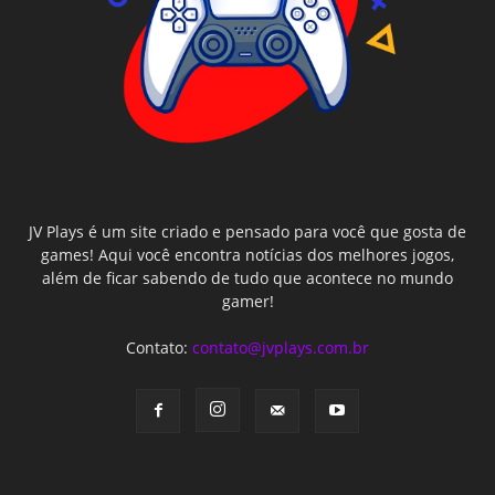
JV Plays é um site criado e pensado para você que gosta de
games! Aqui você encontra notícias dos melhores jogos,
além de ficar sabendo de tudo que acontece no mundo
gamer!
Contato:
contato@jvplays.com.br