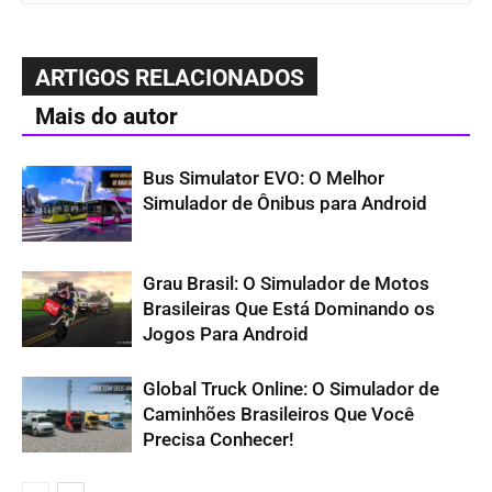
ARTIGOS RELACIONADOS
Mais do autor
Bus Simulator EVO: O Melhor
Simulador de Ônibus para Android
Grau Brasil: O Simulador de Motos
Brasileiras Que Está Dominando os
Jogos Para Android
Global Truck Online: O Simulador de
Caminhões Brasileiros Que Você
Precisa Conhecer!