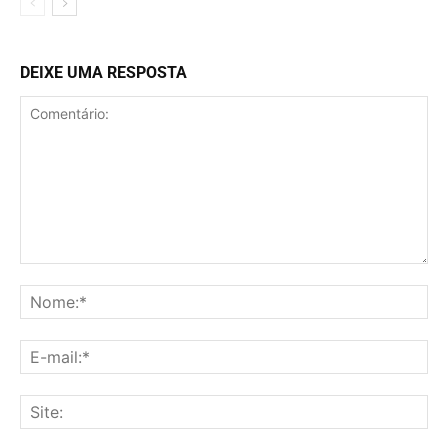
DEIXE UMA RESPOSTA