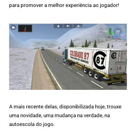
para promover a melhor experiência ao jogador!
A mais recente delas, disponibilizada hoje, trouxe
uma novidade, uma mudança na verdade, na
autoescola do jogo.