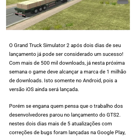
O Grand Truck Simulator 2 após dois dias de seu
lançamento já pode ser considerado um sucesso!
Com mais de 500 mil downloads, já nesta próxima
semana o game deve alcançar a marca de 1 milhão
de downloads. Isto somente no Android, pois a
versão iOS ainda será lançada.
Porém se engana quem pensa que o trabalho dos
desenvolvedores parou no lançamento do GTS2.
nestes dois dias mais de 5 atualizações com
correções de bugs foram lançadas na Google Play,