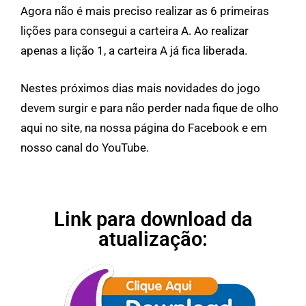
Agora não é mais preciso realizar as 6 primeiras
lições para consegui a carteira A. Ao realizar
apenas a lição 1, a carteira A já fica liberada.
Nestes próximos dias mais novidades do jogo
devem surgir e para não perder nada fique de olho
aqui no site, na nossa página do Facebook e em
nosso canal do YouTube.
Link para download da
atualização: