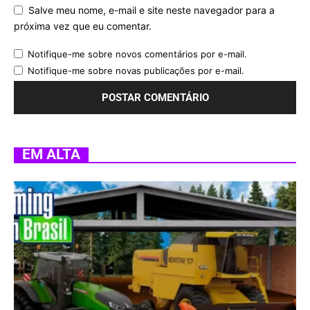
Salve meu nome, e-mail e site neste navegador para a
próxima vez que eu comentar.
Notifique-me sobre novos comentários por e-mail.
Notifique-me sobre novas publicações por e-mail.
EM ALTA