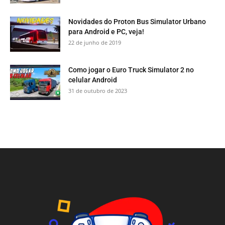
Novidades do Proton Bus Simulator Urbano
para Android e PC, veja!
22 de junho de 2019
Como jogar o Euro Truck Simulator 2 no
celular Android
31 de outubro de 2023