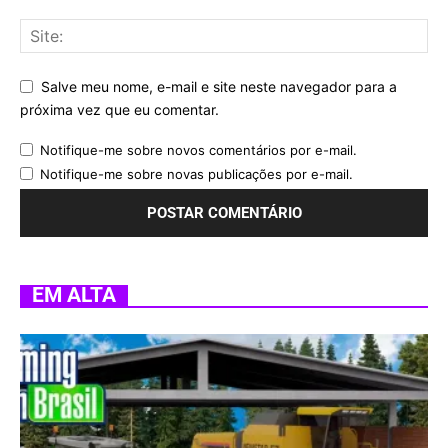
Salve meu nome, e-mail e site neste navegador para a
próxima vez que eu comentar.
Notifique-me sobre novos comentários por e-mail.
Notifique-me sobre novas publicações por e-mail.
EM ALTA