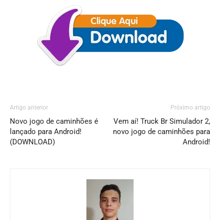
Artigo anterior
Próximo artigo
Novo jogo de caminhões é
Vem aí! Truck Br Simulador 2,
lançado para Android!
novo jogo de caminhões para
(DOWNLOAD)
Android!