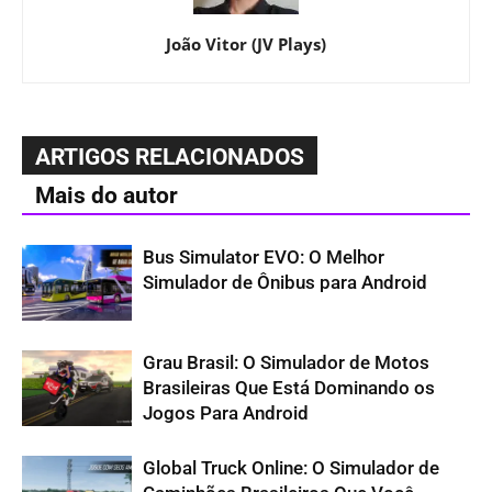
João Vitor (JV Plays)
ARTIGOS RELACIONADOS
Mais do autor
Bus Simulator EVO: O Melhor
Simulador de Ônibus para Android
Grau Brasil: O Simulador de Motos
Brasileiras Que Está Dominando os
Jogos Para Android
Global Truck Online: O Simulador de