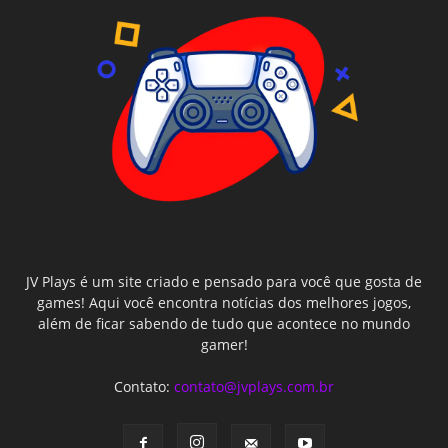
JV Plays é um site criado e pensado para você que gosta de
games! Aqui você encontra notícias dos melhores jogos,
além de ficar sabendo de tudo que acontece no mundo
gamer!
Contato:
contato@jvplays.com.br