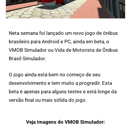
Neta semana foi lançado um novo jogo de ônibus
brasileiro para Android e PC, ainda em beta, o
VMOB Simulador ou Vida de Motorista de Ônibus
Brasil Simulador.
O jogo ainda está bem no começo de seu
desenvolvimento e tem muito a progredir. Esta
beta é apenas para alguns testes e está longe da
versão final ou mais sólida do jogo.
Veja imagens do VMOB Simulador: