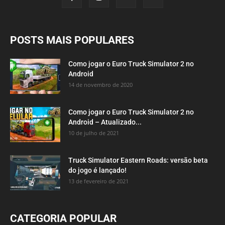
POSTS MAIS POPULARES
Como jogar o Euro Truck Simulator 2 no
Android
14 de novembro de 2020
Como jogar o Euro Truck Simulator 2 no
Android – Atualizado...
10 de julho de 2021
Truck Simulator Eastern Roads: versão beta
do jogo é lançado!
13 de fevereiro de 2021
CATEGORIA POPULAR