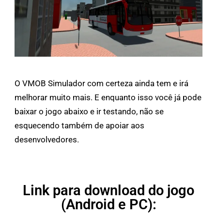
O VMOB Simulador com certeza ainda tem e irá
melhorar muito mais. E enquanto isso você já pode
baixar o jogo abaixo e ir testando, não se
esquecendo também de apoiar aos
desenvolvedores.
Link para download do jogo
(Android e PC):