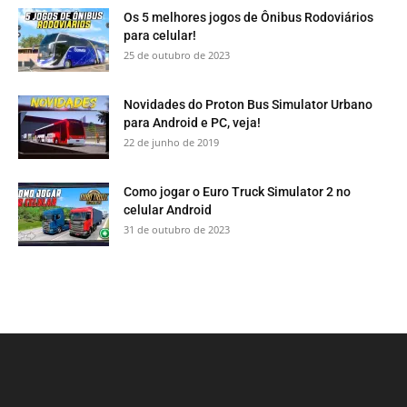
Os 5 melhores jogos de Ônibus Rodoviários
para celular!
25 de outubro de 2023
Novidades do Proton Bus Simulator Urbano
para Android e PC, veja!
22 de junho de 2019
Como jogar o Euro Truck Simulator 2 no
celular Android
31 de outubro de 2023