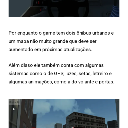
Por enquanto o game tem dois ônibus urbanos e
um mapa não muito grande que deve ser
aumentado em próximas atualizações.
Além disso ele também conta com algumas
sistemas como o de GPS, luzes, setas, letreiro e
algumas animações, como a do volante e portas.