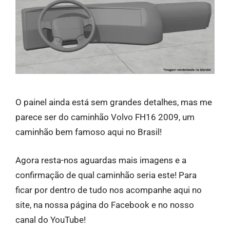
O painel ainda está sem grandes detalhes, mas me
parece ser do caminhão Volvo FH16 2009, um
caminhão bem famoso aqui no Brasil!
Agora resta-nos aguardas mais imagens e a
confirmação de qual caminhão seria este! Para
ficar por dentro de tudo nos acompanhe aqui no
site, na nossa página do Facebook e no nosso
canal do YouTube!