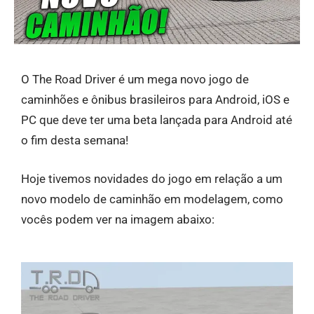
O The Road Driver é um mega novo jogo de
caminhões e ônibus brasileiros para Android, iOS e
PC que deve ter uma beta lançada para Android até
o fim desta semana!
Hoje tivemos novidades do jogo em relação a um
novo modelo de caminhão em modelagem, como
vocês podem ver na imagem abaixo: