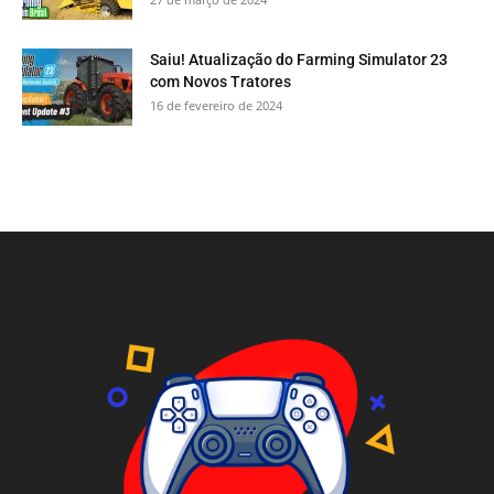
Saiu! Atualização do Farming Simulator 23
com Novos Tratores
16 de fevereiro de 2024