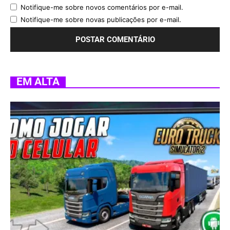
Notifique-me sobre novos comentários por e-mail.
Notifique-me sobre novas publicações por e-mail.
EM ALTA