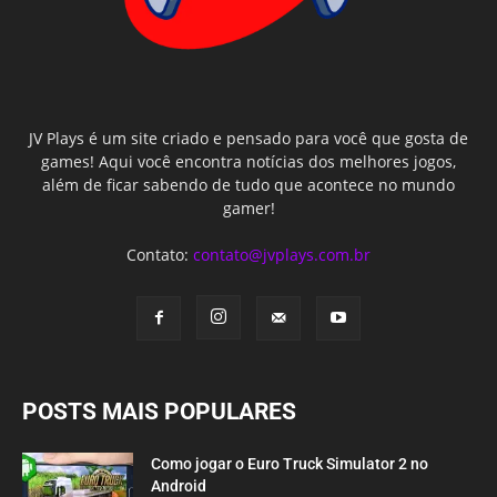
JV Plays é um site criado e pensado para você que gosta de
games! Aqui você encontra notícias dos melhores jogos,
além de ficar sabendo de tudo que acontece no mundo
gamer!
Contato:
contato@jvplays.com.br
POSTS MAIS POPULARES
Como jogar o Euro Truck Simulator 2 no
Android