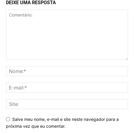
DEIXE UMA RESPOSTA
Salve meu nome, e-mail e site neste navegador para a
próxima vez que eu comentar.