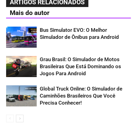
ARTIGOS RELACIONADOS
Mais do autor
Bus Simulator EVO: O Melhor
Simulador de Ônibus para Android
Grau Brasil: O Simulador de Motos
Brasileiras Que Está Dominando os
Jogos Para Android
Global Truck Online: O Simulador de
Caminhões Brasileiros Que Você
Precisa Conhecer!