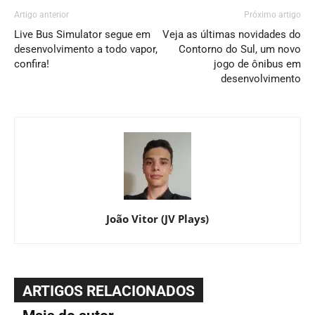
Artigo anterior
Próximo artigo
Live Bus Simulator segue em
Veja as últimas novidades do
desenvolvimento a todo vapor,
Contorno do Sul, um novo
confira!
jogo de ônibus em
desenvolvimento
João Vitor (JV Plays)
ARTIGOS RELACIONADOS