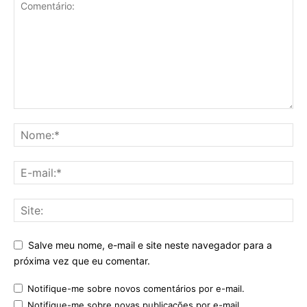
Salve meu nome, e-mail e site neste navegador para a
próxima vez que eu comentar.
Notifique-me sobre novos comentários por e-mail.
Notifique-me sobre novas publicações por e-mail.