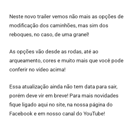
Neste novo trailer vemos não mais as opções de
modificação dos caminhões, mas sim dos
reboques, no caso, de uma granel!
As opções vão desde as rodas, até ao
arqueamento, cores e muito mais que você pode
conferir no vídeo acima!
Essa atualização ainda não tem data para sair,
porém deve vir em breve! Para mais novidades
fique ligado aqui no site, na nossa página do
Facebook e em nosso canal do YouTube!