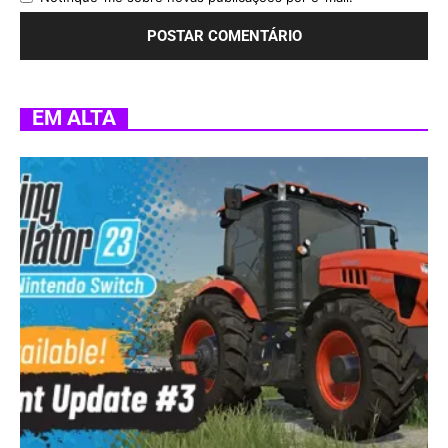
EM ALTA