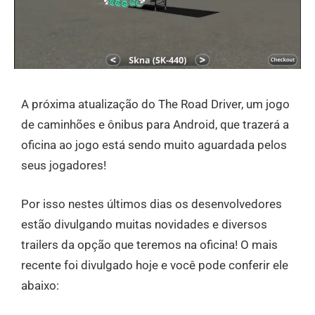
A próxima atualização do The Road Driver, um jogo
de caminhões e ônibus para Android, que trazerá a
oficina ao jogo está sendo muito aguardada pelos
seus jogadores!
Por isso nestes últimos dias os desenvolvedores
estão divulgando muitas novidades e diversos
trailers da opção que teremos na oficina! O mais
recente foi divulgado hoje e você pode conferir ele
abaixo: