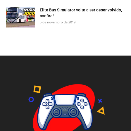
Elite Bus Simulator volta a ser desenvolvido,
confira!
5 de novembro de 2019