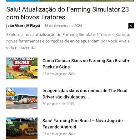
Saiu! Atualização do Farming Simulator 23
com Novos Tratores
João Vitor (JV Plays)
-
16 de fevereiro de 2024
0
Explore a nova atualização do Farming Simulator! Tratores Kubota,
novas ferramentas e correções de erros aguardam por você. Viva a
vida na fazenda!
Como Colocar Skins no Farming Sim Brasil +
Pack de Skins
27 de março de 2024
Imagens das skins dos ônibus do The Road
Driver são divulgadas,...
30 de julho de 2019
Saiu! Farming Sim Brasil – Novo Jogo de
Fazenda Android
26 de março de 2024