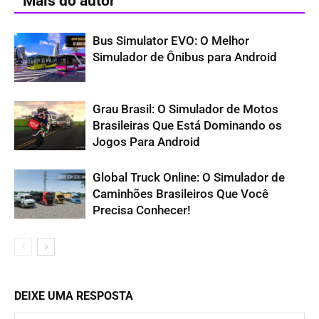
Mais do autor
Bus Simulator EVO: O Melhor
Simulador de Ônibus para Android
Grau Brasil: O Simulador de Motos
Brasileiras Que Está Dominando os
Jogos Para Android
Global Truck Online: O Simulador de
Caminhões Brasileiros Que Você
Precisa Conhecer!
DEIXE UMA RESPOSTA