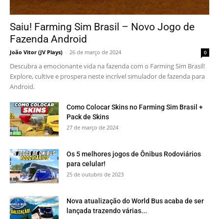
Saiu! Farming Sim Brasil – Novo Jogo de
Fazenda Android
João Vitor (JV Plays)
-
26 de março de 2024
0
Descubra a emocionante vida na fazenda com o Farming Sim Brasil!
Explore, cultive e prospera neste incrível simulador de fazenda para
Android.
Como Colocar Skins no Farming Sim Brasil +
Pack de Skins
27 de março de 2024
Os 5 melhores jogos de Ônibus Rodoviários
para celular!
25 de outubro de 2023
Nova atualização do World Bus acaba de ser
lançada trazendo várias...