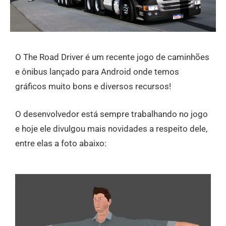
O The Road Driver é um recente jogo de caminhões
e ônibus lançado para Android onde temos
gráficos muito bons e diversos recursos!
O desenvolvedor está sempre trabalhando no jogo
e hoje ele divulgou mais novidades a respeito dele,
entre elas a foto abaixo: