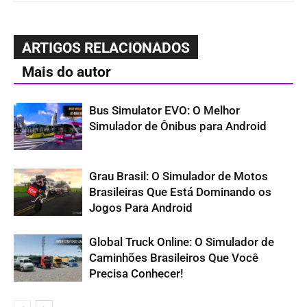
ARTIGOS RELACIONADOS
Mais do autor
Bus Simulator EVO: O Melhor
Simulador de Ônibus para Android
Grau Brasil: O Simulador de Motos
Brasileiras Que Está Dominando os
Jogos Para Android
Global Truck Online: O Simulador de
Caminhões Brasileiros Que Você
Precisa Conhecer!