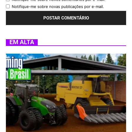
Notifique-me sobre novas publicações por e-mail.
EM ALTA