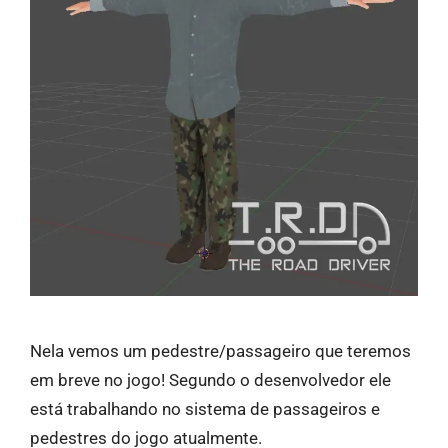
Nela vemos um pedestre/passageiro que teremos
em breve no jogo! Segundo o desenvolvedor ele
está trabalhando no sistema de passageiros e
pedestres do jogo atualmente.