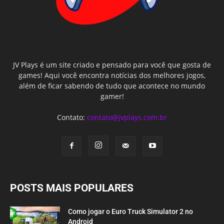
JV Plays é um site criado e pensado para você que gosta de
games! Aqui você encontra notícias dos melhores jogos,
além de ficar sabendo de tudo que acontece no mundo
gamer!
Contato:
contato@jvplays.com.br
POSTS MAIS POPULARES
Como jogar o Euro Truck Simulator 2 no
Android