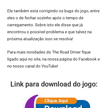
Ele também está corrigindo os bugs do jogo, entre
eles o de fechar sozinho após o tempo de
carregamento. Sobre isto ele disse que já
encontrou o possível problema e que talvez na
próxima atualização isso se resolva!
Para mais novidades do The Road Driver fique
ligado aqui no site, na nossa página do Facebook e
no nosso canal do YouTube!
Link para download do jogo: