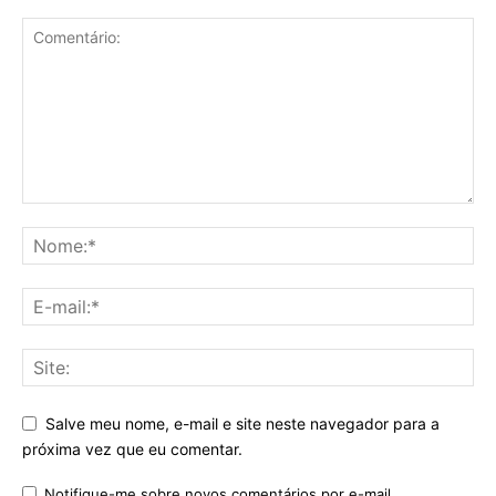
Salve meu nome, e-mail e site neste navegador para a
próxima vez que eu comentar.
Notifique-me sobre novos comentários por e-mail.