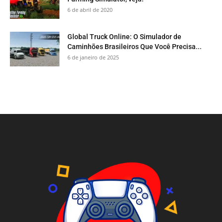
6 de abril de 2020
Global Truck Online: O Simulador de
Caminhões Brasileiros Que Você Precisa...
6 de janeiro de 2025