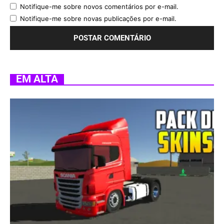
Notifique-me sobre novos comentários por e-mail.
Notifique-me sobre novas publicações por e-mail.
EM ALTA