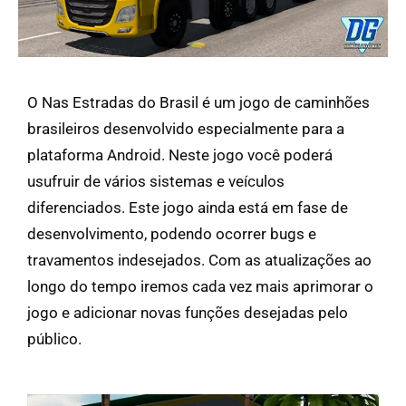
O Nas Estradas do Brasil é um jogo de caminhões
brasileiros desenvolvido especialmente para a
plataforma Android. Neste jogo você poderá
usufruir de vários sistemas e veículos
diferenciados. Este jogo ainda está em fase de
desenvolvimento, podendo ocorrer bugs e
travamentos indesejados. Com as atualizações ao
longo do tempo iremos cada vez mais aprimorar o
jogo e adicionar novas funções desejadas pelo
público.