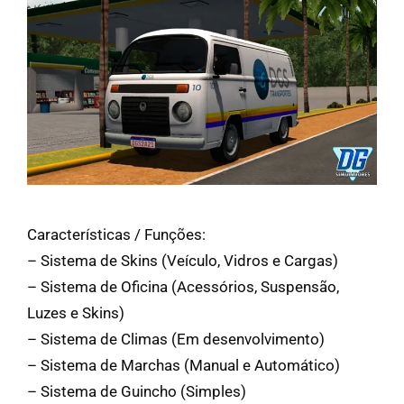
Características / Funções:
– Sistema de Skins (Veículo, Vidros e Cargas)
– Sistema de Oficina (Acessórios, Suspensão,
Luzes e Skins)
– Sistema de Climas (Em desenvolvimento)
– Sistema de Marchas (Manual e Automático)
– Sistema de Guincho (Simples)