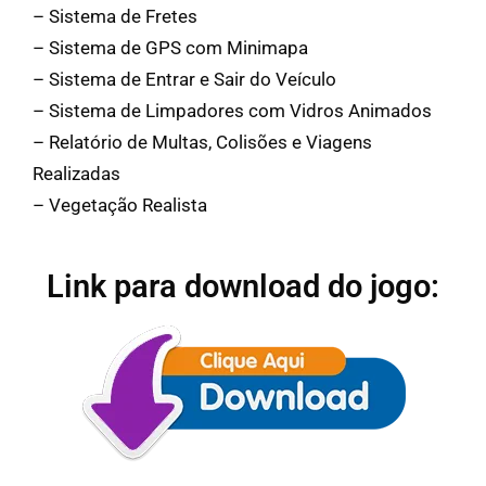
– Sistema de Fretes
– Sistema de GPS com Minimapa
– Sistema de Entrar e Sair do Veículo
– Sistema de Limpadores com Vidros Animados
– Relatório de Multas, Colisões e Viagens
Realizadas
– Vegetação Realista
Link para download do jogo: