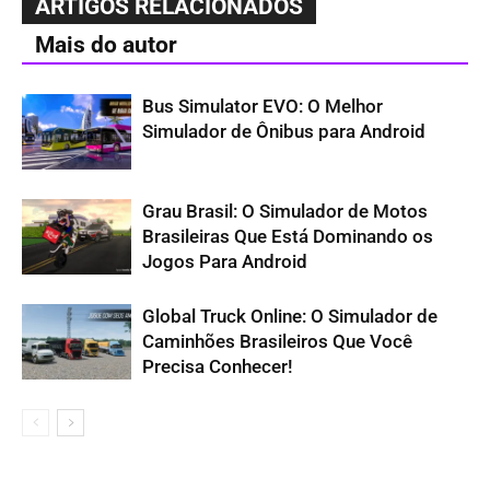
ARTIGOS RELACIONADOS
Mais do autor
Bus Simulator EVO: O Melhor
Simulador de Ônibus para Android
Grau Brasil: O Simulador de Motos
Brasileiras Que Está Dominando os
Jogos Para Android
Global Truck Online: O Simulador de
Caminhões Brasileiros Que Você
Precisa Conhecer!