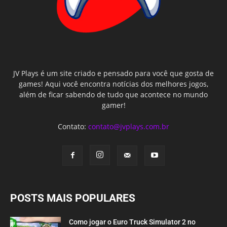
JV Plays é um site criado e pensado para você que gosta de
games! Aqui você encontra notícias dos melhores jogos,
além de ficar sabendo de tudo que acontece no mundo
gamer!
Contato:
contato@jvplays.com.br
POSTS MAIS POPULARES
Como jogar o Euro Truck Simulator 2 no