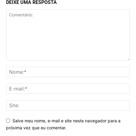
DEIXE UMA RESPOSTA
Salve meu nome, e-mail e site neste navegador para a
próxima vez que eu comentar.