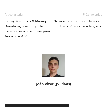
Artigo anterior
Próximo artigo
Heavy Machines & Mining
Nova versão beta do Universal
Simulator, novo jogo de
Truck Simulator é lançada!
caminhões e máquinas para
Android e iOS
João Vitor (JV Plays)