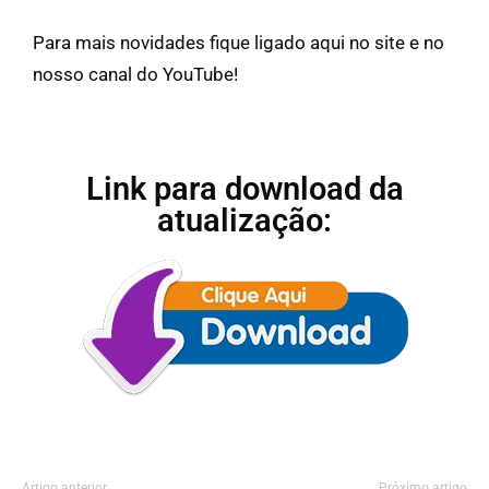
Para mais novidades fique ligado aqui no site e no
nosso canal do YouTube!
Link para download da
atualização:
Artigo anterior
Próximo artigo