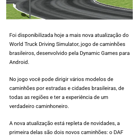
Foi disponibilizada hoje a mais nova atualização do
World Truck Driving Simulator, jogo de caminhões
brasileiros, desenvolvido pela Dynamic Games para
Android.
No jogo você pode dirigir vários modelos de
caminhões por estradas e cidades brasileiras, de
todas as regiões e ter a experiência de um
verdadeiro caminhoneiro.
A nova atualização está repleta de novidades, a
primeira delas são dois novos caminhões: o DAF