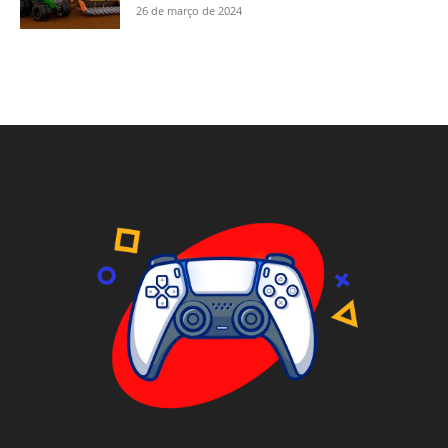
26 de março de 2024