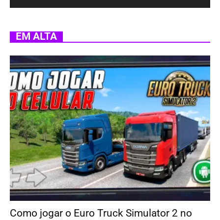
EM ALTA
Como jogar o Euro Truck Simulator 2 no