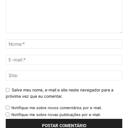
Salve meu nome, e-mail e site neste navegador para a
próxima vez que eu comentar.
Notifique-me sobre novos comentários por e-mail.
Notifique-me sobre novas publicações por e-mail.