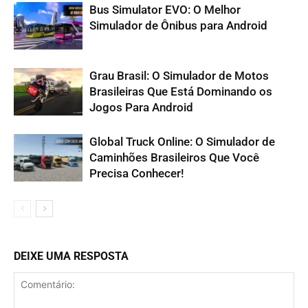
Bus Simulator EVO: O Melhor
Simulador de Ônibus para Android
Grau Brasil: O Simulador de Motos
Brasileiras Que Está Dominando os
Jogos Para Android
Global Truck Online: O Simulador de
Caminhões Brasileiros Que Você
Precisa Conhecer!
DEIXE UMA RESPOSTA