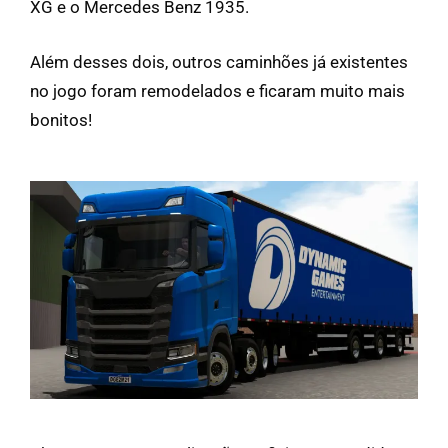
XG e o Mercedes Benz 1935.
Além desses dois, outros caminhões já existentes
no jogo foram remodelados e ficaram muito mais
bonitos!