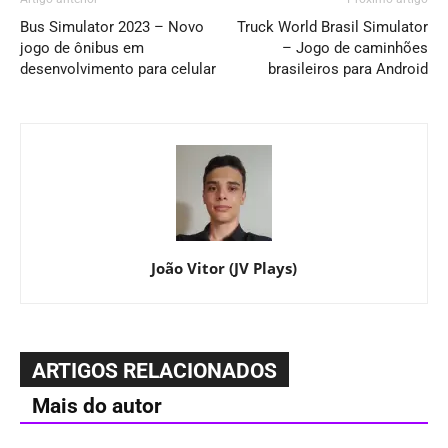
Bus Simulator 2023 – Novo
Truck World Brasil Simulator
jogo de ônibus em
– Jogo de caminhões
desenvolvimento para celular
brasileiros para Android
João Vitor (JV Plays)
ARTIGOS RELACIONADOS
Mais do autor