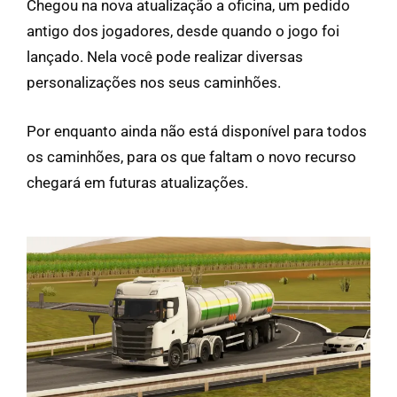
Chegou na nova atualização a oficina, um pedido
antigo dos jogadores, desde quando o jogo foi
lançado. Nela você pode realizar diversas
personalizações nos seus caminhões.
Por enquanto ainda não está disponível para todos
os caminhões, para os que faltam o novo recurso
chegará em futuras atualizações.