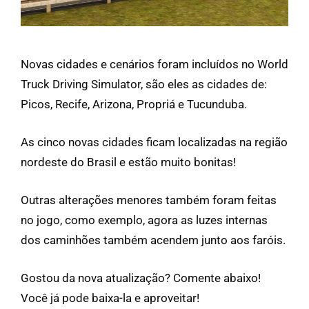
Novas cidades e cenários foram incluídos no World
Truck Driving Simulator, são eles as cidades de:
Picos, Recife, Arizona, Propriá e Tucunduba.
As cinco novas cidades ficam localizadas na região
nordeste do Brasil e estão muito bonitas!
Outras alterações menores também foram feitas
no jogo, como exemplo, agora as luzes internas
dos caminhões também acendem junto aos faróis.
Gostou da nova atualização? Comente abaixo!
Você já pode baixa-la e aproveitar!