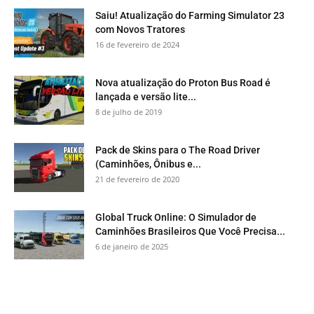
Saiu! Atualização do Farming Simulator 23
com Novos Tratores
16 de fevereiro de 2024
Nova atualização do Proton Bus Road é
lançada e versão lite...
8 de julho de 2019
Pack de Skins para o The Road Driver
(Caminhões, Ônibus e...
21 de fevereiro de 2020
Global Truck Online: O Simulador de
Caminhões Brasileiros Que Você Precisa...
6 de janeiro de 2025