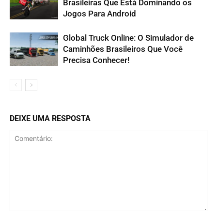
Brasileiras Que Está Dominando os
Jogos Para Android
Global Truck Online: O Simulador de
Caminhões Brasileiros Que Você
Precisa Conhecer!
DEIXE UMA RESPOSTA