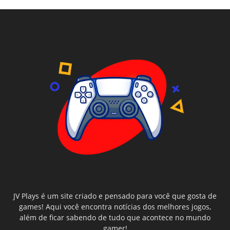
JV Plays é um site criado e pensado para você que gosta de
games! Aqui você encontra notícias dos melhores jogos,
além de ficar sabendo de tudo que acontece no mundo
gamer!