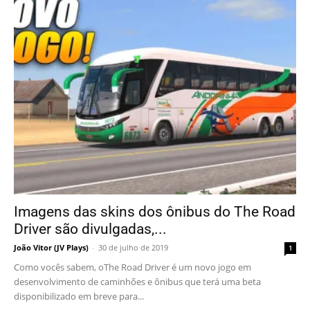
Imagens das skins dos ônibus do The Road
Driver são divulgadas,...
João Vitor (JV Plays)
-
30 de julho de 2019
1
Como vocês sabem, oThe Road Driver é um novo jogo em
desenvolvimento de caminhões e ônibus que terá uma beta
disponibilizado em breve para...