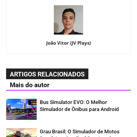
João Vitor (JV Plays)
ARTIGOS RELACIONADOS
Mais do autor
Bus Simulator EVO: O Melhor
Simulador de Ônibus para Android
Grau Brasil: O Simulador de Motos