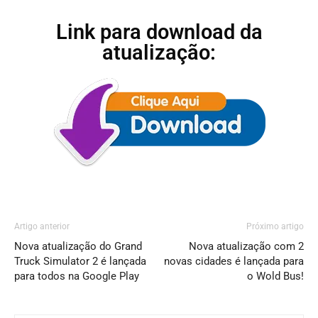
Link para download da
atualização:
Artigo anterior
Próximo artigo
Nova atualização do Grand
Nova atualização com 2
Truck Simulator 2 é lançada
novas cidades é lançada para
para todos na Google Play
o Wold Bus!