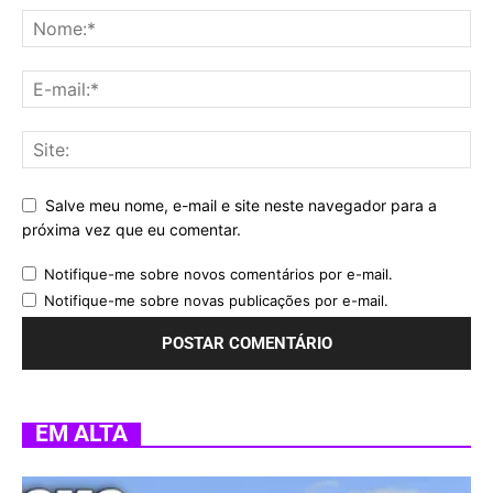
Salve meu nome, e-mail e site neste navegador para a
próxima vez que eu comentar.
Notifique-me sobre novos comentários por e-mail.
Notifique-me sobre novas publicações por e-mail.
EM ALTA