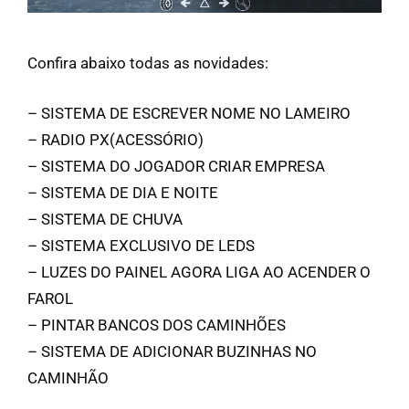
Confira abaixo todas as novidades:
– SISTEMA DE ESCREVER NOME NO LAMEIRO
– RADIO PX(ACESSÓRIO)
– SISTEMA DO JOGADOR CRIAR EMPRESA
– SISTEMA DE DIA E NOITE
– SISTEMA DE CHUVA
– SISTEMA EXCLUSIVO DE LEDS
– LUZES DO PAINEL AGORA LIGA AO ACENDER O
FAROL
– PINTAR BANCOS DOS CAMINHÕES
– SISTEMA DE ADICIONAR BUZINHAS NO
CAMINHÃO