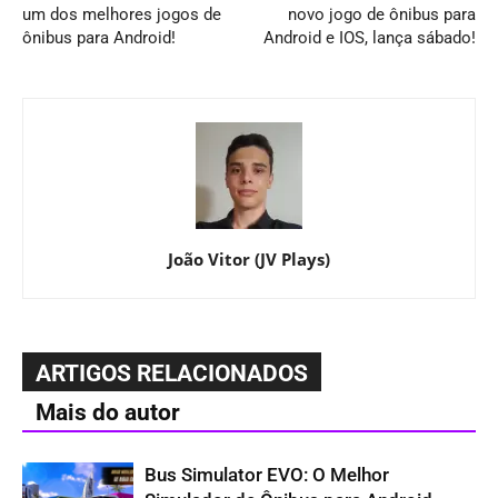
um dos melhores jogos de
novo jogo de ônibus para
ônibus para Android!
Android e IOS, lança sábado!
João Vitor (JV Plays)
ARTIGOS RELACIONADOS
Mais do autor
Bus Simulator EVO: O Melhor