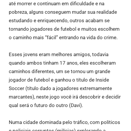
até morrer e continuam em dificuldade e na
pobreza, alguns conseguem mudar sua realidade
estudando e enriquecendo, outros acabam se
tornando jogadores de futebol e muitos escolhem
o caminho mais “fácil” entrando na vida do crime.
Esses jovens eram melhores amigos, todavia
quando ambos tinham 17 anos, eles escolheram
caminhos diferentes, um se tornou um grande
jogador de futebol e ganhou o título de Inside
Soccer (título dado a jogadores extremamente
marcantes), neste jogo você irá descobrir e decidir
qual será o futuro do outro (Davi).
Numa cidade dominada pelo tráfico, com políticos
e policiais corruptos (milícias) explorando a