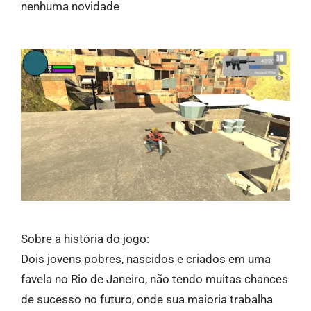
nenhuma novidade
Sobre a história do jogo:
Dois jovens pobres, nascidos e criados em uma
favela no Rio de Janeiro, não tendo muitas chances
de sucesso no futuro, onde sua maioria trabalha