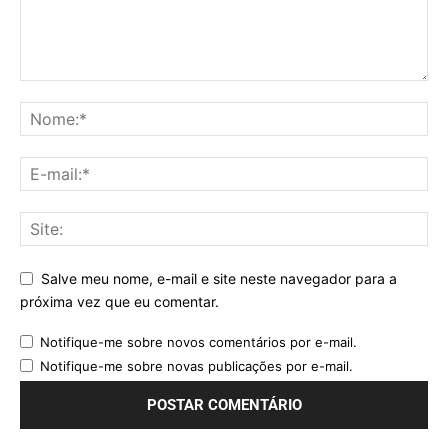
Salve meu nome, e-mail e site neste navegador para a
próxima vez que eu comentar.
Notifique-me sobre novos comentários por e-mail.
Notifique-me sobre novas publicações por e-mail.