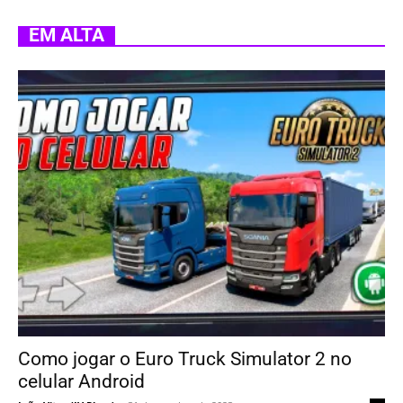
EM ALTA
Como jogar o Euro Truck Simulator 2 no
celular Android