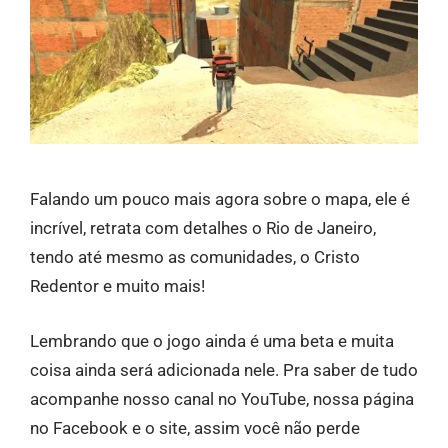
Falando um pouco mais agora sobre o mapa, ele é
incrível, retrata com detalhes o Rio de Janeiro,
tendo até mesmo as comunidades, o Cristo
Redentor e muito mais!
Lembrando que o jogo ainda é uma beta e muita
coisa ainda será adicionada nele. Pra saber de tudo
acompanhe nosso canal no YouTube, nossa página
no Facebook e o site, assim você não perde