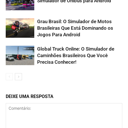
Simulador de Ônibus para Android
Grau Brasil: O Simulador de Motos
Brasileiras Que Está Dominando os
Jogos Para Android
Global Truck Online: O Simulador de
Caminhões Brasileiros Que Você
Precisa Conhecer!
DEIXE UMA RESPOSTA