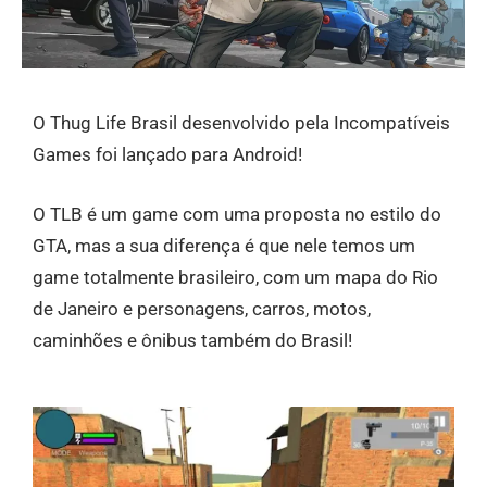
O Thug Life Brasil desenvolvido pela Incompatíveis
Games foi lançado para Android!
O TLB é um game com uma proposta no estilo do
GTA, mas a sua diferença é que nele temos um
game totalmente brasileiro, com um mapa do Rio
de Janeiro e personagens, carros, motos,
caminhões e ônibus também do Brasil!