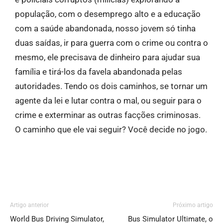
população, com o desemprego alto e a educação
com a saúde abandonada, nosso jovem só tinha
duas saídas, ir para guerra com o crime ou contra o
mesmo, ele precisava de dinheiro para ajudar sua
família e tirá-los da favela abandonada pelas
autoridades. Tendo os dois caminhos, se tornar um
agente da lei e lutar contra o mal, ou seguir para o
crime e exterminar as outras facções criminosas.
O caminho que ele vai seguir? Você decide no jogo.
Artigo anterior
Próximo artigo
World Bus Driving Simulator,
Bus Simulator Ultimate, o