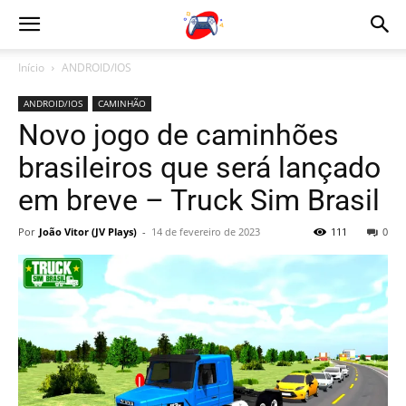
Início
ANDROID/IOS
ANDROID/IOS
CAMINHÃO
Novo jogo de caminhões
brasileiros que será lançado
em breve – Truck Sim Brasil
Por
João Vitor (JV Plays)
-
14 de fevereiro de 2023
111
0