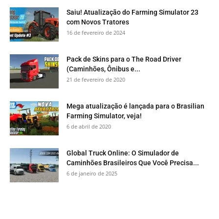
Saiu! Atualização do Farming Simulator 23
com Novos Tratores
16 de fevereiro de 2024
Pack de Skins para o The Road Driver
(Caminhões, Ônibus e...
21 de fevereiro de 2020
Mega atualização é lançada para o Brasilian
Farming Simulator, veja!
6 de abril de 2020
Global Truck Online: O Simulador de
Caminhões Brasileiros Que Você Precisa...
6 de janeiro de 2025