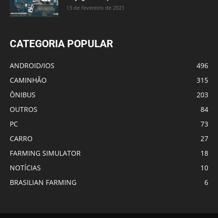
13 de fevereiro de 2021
CATEGORIA POPULAR
ANDROID/IOS
496
CAMINHÃO
315
ÔNIBUS
203
OUTROS
84
PC
73
CARRO
27
FARMING SIMULATOR
18
NOTÍCIAS
10
BRASILIAN FARMING
6