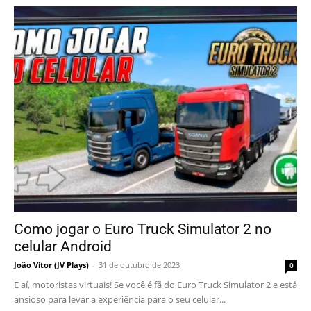
Como jogar o Euro Truck Simulator 2 no
celular Android
João Vitor (JV Plays)
-
31 de outubro de 2023
0
E aí, motoristas virtuais! Se você é fã do Euro Truck Simulator 2 e está
ansioso para levar a experiência para o seu celular...