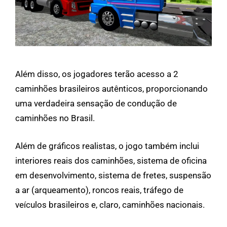
Além disso, os jogadores terão acesso a 2
caminhões brasileiros autênticos, proporcionando
uma verdadeira sensação de condução de
caminhões no Brasil.
Além de gráficos realistas, o jogo também inclui
interiores reais dos caminhões, sistema de oficina
em desenvolvimento, sistema de fretes, suspensão
a ar (arqueamento), roncos reais, tráfego de
veículos brasileiros e, claro, caminhões nacionais.