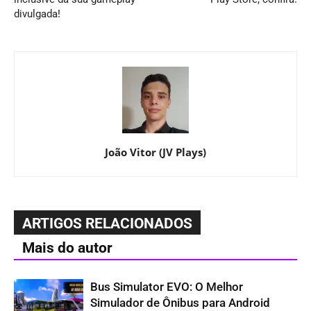
divulgada!
João Vitor (JV Plays)
ARTIGOS RELACIONADOS
Mais do autor
Bus Simulator EVO: O Melhor
Simulador de Ônibus para Android