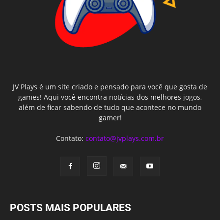
JV Plays é um site criado e pensado para você que gosta de
games! Aqui você encontra notícias dos melhores jogos,
além de ficar sabendo de tudo que acontece no mundo
gamer!
Contato:
contato@jvplays.com.br
POSTS MAIS POPULARES