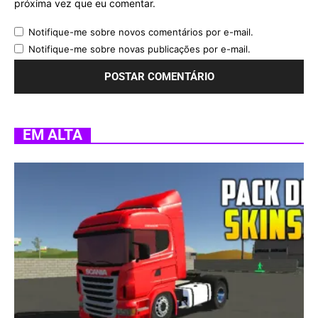
próxima vez que eu comentar.
Notifique-me sobre novos comentários por e-mail.
Notifique-me sobre novas publicações por e-mail.
EM ALTA