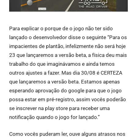
Para explicar o porque de o jogo não ter sido
lançado o desenvolvedor disse o seguinte “Para os
impacientes de plantão, infelizmente não será hoje
23 que lançaremos a versão beta, a física deu mais
trabalho do que imaginávamos e ainda temos
outros ajustes a fazer. Mas dia 30/08 é CERTEZA
que lançaremos a versão beta. Estamos apenas
esperando aprovação do google para que o jogo
possa estar em pré-registro, assim vocês poderão
se inscrever na play store para receber uma
notificação quando o jogo for lançado.”
Como vocês puderam ler, ouve alguns atrasos nos