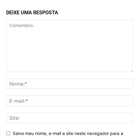
DEIXE UMA RESPOSTA
Salve meu nome, e-mail e site neste navegador para a