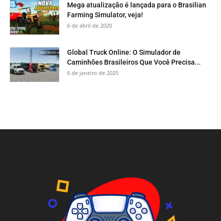
Mega atualização é lançada para o Brasilian
Farming Simulator, veja!
6 de abril de 2020
Global Truck Online: O Simulador de
Caminhões Brasileiros Que Você Precisa...
6 de janeiro de 2025