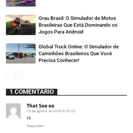
Grau Brasil: O Simulador de Motos
Brasileiras Que Está Dominando os
Jogos Para Android
Global Truck Online: O Simulador de
Caminhões Brasileiros Que Você
Precisa Conhecer!
1 COMENTÁRIO
That Soe oo
23 de agosto de 2019 At 20:23
Hi
Responder