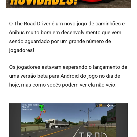
O The Road Driver é um novo jogo de caminhões e
ônibus muito bom em desenvolvimento que vem
sendo aguardado por um grande número de
jogadores!
Os jogadores estavam esperando o lançamento de
uma versão beta para Android do jogo no dia de
hoje, mas como vocês podem ver ela não veio.