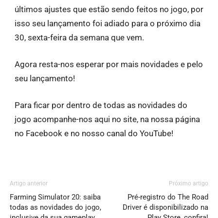
últimos ajustes que estão sendo feitos no jogo, por
isso seu lançamento foi adiado para o próximo dia
30, sexta-feira da semana que vem.
Agora resta-nos esperar por mais novidades e pelo
seu lançamento!
Para ficar por dentro de todas as novidades do
jogo acompanhe-nos aqui no site, na nossa página
no Facebook e no nosso canal do YouTube!
Artigo anterior
Próximo artigo
Farming Simulator 20: saiba
Pré-registro do The Road
todas as novidades do jogo,
Driver é disponibilizado na
inclusive da sua gameplay
Play Store, confira!