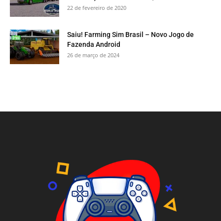
22 de fevereiro de 2020
Saiu! Farming Sim Brasil – Novo Jogo de
Fazenda Android
26 de março de 2024