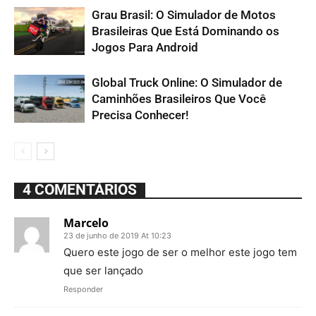
Grau Brasil: O Simulador de Motos
Brasileiras Que Está Dominando os
Jogos Para Android
Global Truck Online: O Simulador de
Caminhões Brasileiros Que Você
Precisa Conhecer!
4 COMENTÁRIOS
Marcelo
23 de junho de 2019 At 10:23
Quero este jogo de ser o melhor este jogo tem
que ser lançado
Responder