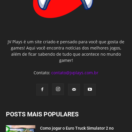
JV Plays é um site criado e pensado para você que gosta de
games! Aqui você encontra notícias dos melhores jogos,
além de ficar sabendo de tudo que acontece no mundo
gamer!
Contato:
contato@jvplays.com.br
POSTS MAIS POPULARES
Como jogar o Euro Truck Simulator 2 no