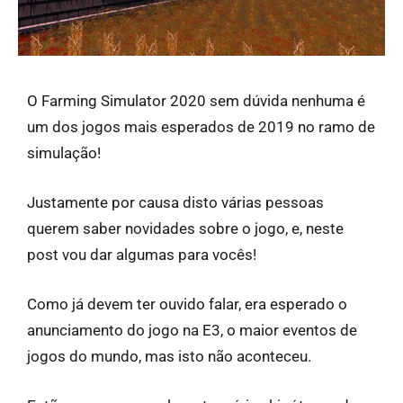
O Farming Simulator 2020 sem dúvida nenhuma é
um dos jogos mais esperados de 2019 no ramo de
simulação!
Justamente por causa disto várias pessoas
querem saber novidades sobre o jogo, e, neste
post vou dar algumas para vocês!
Como já devem ter ouvido falar, era esperado o
anunciamento do jogo na E3, o maior eventos de
jogos do mundo, mas isto não aconteceu.