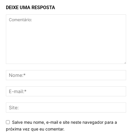
DEIXE UMA RESPOSTA
Salve meu nome, e-mail e site neste navegador para a
próxima vez que eu comentar.