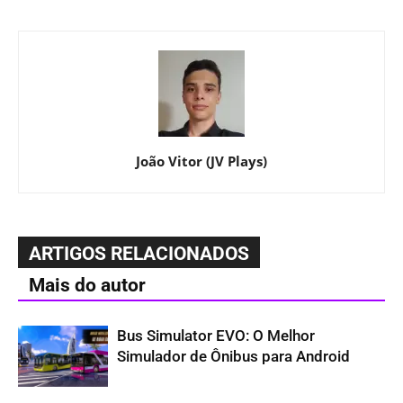
João Vitor (JV Plays)
ARTIGOS RELACIONADOS
Mais do autor
Bus Simulator EVO: O Melhor
Simulador de Ônibus para Android