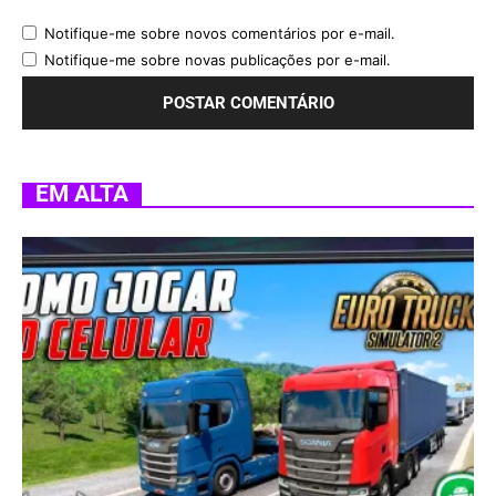
Notifique-me sobre novos comentários por e-mail.
Notifique-me sobre novas publicações por e-mail.
EM ALTA