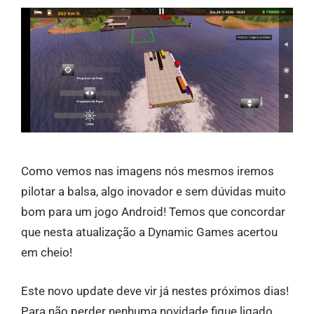
Como vemos nas imagens nós mesmos iremos
pilotar a balsa, algo inovador e sem dúvidas muito
bom para um jogo Android! Temos que concordar
que nesta atualização a Dynamic Games acertou
em cheio!
Este novo update deve vir já nestes próximos dias!
Para não perder nenhuma novidade fique ligado