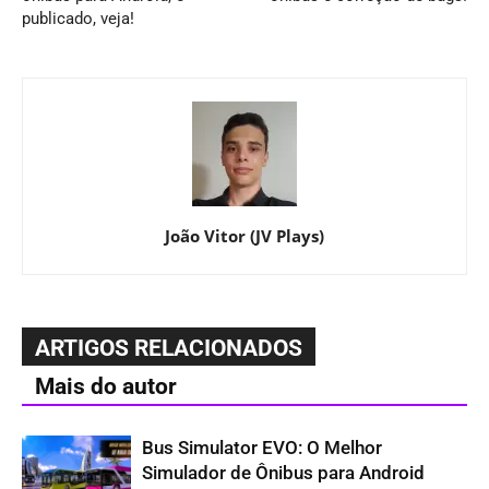
publicado, veja!
João Vitor (JV Plays)
ARTIGOS RELACIONADOS
Mais do autor
Bus Simulator EVO: O Melhor
Simulador de Ônibus para Android