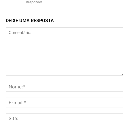
Responder
DEIXE UMA RESPOSTA