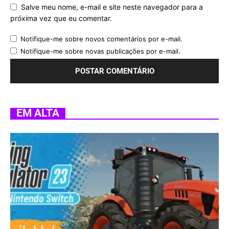
Salve meu nome, e-mail e site neste navegador para a
próxima vez que eu comentar.
Notifique-me sobre novos comentários por e-mail.
Notifique-me sobre novas publicações por e-mail.
EM ALTA