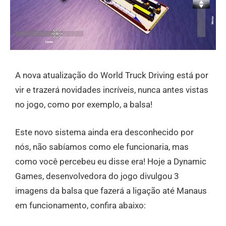
A nova atualização do World Truck Driving está por
vir e trazerá novidades incríveis, nunca antes vistas
no jogo, como por exemplo, a balsa!
Este novo sistema ainda era desconhecido por
nós, não sabíamos como ele funcionaria, mas
como você percebeu eu disse era! Hoje a Dynamic
Games, desenvolvedora do jogo divulgou 3
imagens da balsa que fazerá a ligação até Manaus
em funcionamento, confira abaixo: