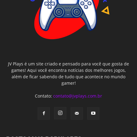
JV Plays é um site criado e pensado para você que gosta de
games! Aqui você encontra notícias dos melhores jogos,
além de ficar sabendo de tudo que acontece no mundo
gamer!
Contato:
contato@jvplays.com.br