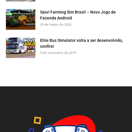
Saiu! Farming Sim Brasil – Novo Jogo de
Fazenda Android
26 de março de 2024
Elite Bus Simulator volta a ser desenvolvido,
confira!
5 de novembro de 2019