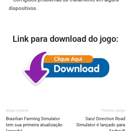
dispositivos.
Link para download do jogo:
Artigo anterior
Próximo artigo
Brasilian Farming Simulator
Saiu! Direction Road
tem sua primeira atualização
Simulator é lançado para