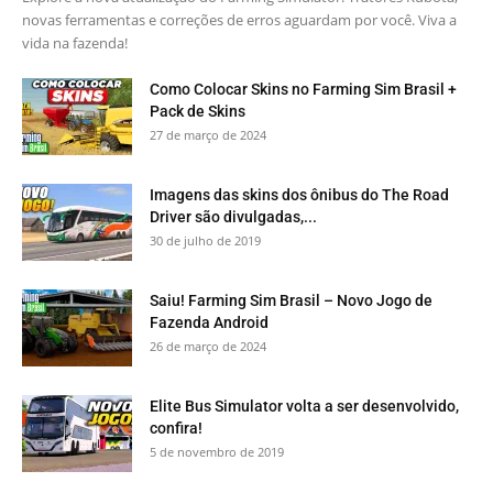
novas ferramentas e correções de erros aguardam por você. Viva a
vida na fazenda!
Como Colocar Skins no Farming Sim Brasil +
Pack de Skins
27 de março de 2024
Imagens das skins dos ônibus do The Road
Driver são divulgadas,...
30 de julho de 2019
Saiu! Farming Sim Brasil – Novo Jogo de
Fazenda Android
26 de março de 2024
Elite Bus Simulator volta a ser desenvolvido,
confira!
5 de novembro de 2019