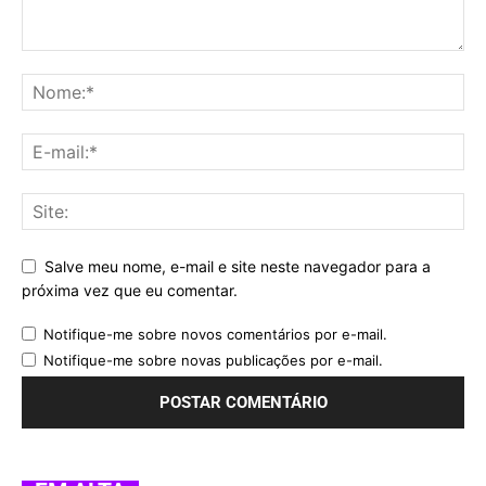
Salve meu nome, e-mail e site neste navegador para a
próxima vez que eu comentar.
Notifique-me sobre novos comentários por e-mail.
Notifique-me sobre novas publicações por e-mail.