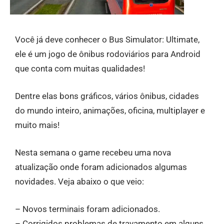
Você já deve conhecer o Bus Simulator: Ultimate,
ele é um jogo de ônibus rodoviários para Android
que conta com muitas qualidades!
Dentre elas bons gráficos, vários ônibus, cidades
do mundo inteiro, animações, oficina, multiplayer e
muito mais!
Nesta semana o game recebeu uma nova
atualização onde foram adicionados algumas
novidades. Veja abaixo o que veio:
– Novos terminais foram adicionados.
– Corrigidos problemas de travamento em alguns