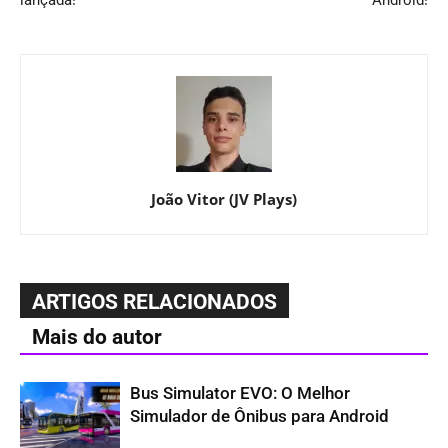
lançada!
Android!
João Vitor (JV Plays)
ARTIGOS RELACIONADOS
Mais do autor
Bus Simulator EVO: O Melhor
Simulador de Ônibus para Android