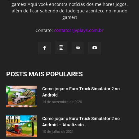
games! Aqui você encontra notícias dos melhores jogos,
além de ficar sabendo de tudo que acontece no mundo
gamer!
Contato:
contato@jvplays.com.br
POSTS MAIS POPULARES
Como jogar o Euro Truck Simulator 2 no
Android
14 de novembro de 2020
Como jogar o Euro Truck Simulator 2 no
Android – Atualizado...
10 de julho de 2021