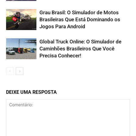
Grau Brasil: O Simulador de Motos
Brasileiras Que Está Dominando os
Jogos Para Android
Global Truck Online: O Simulador de
Caminhões Brasileiros Que Você
Precisa Conhecer!
DEIXE UMA RESPOSTA