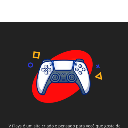
JV Plays é um site criado e pensado para você que gosta de