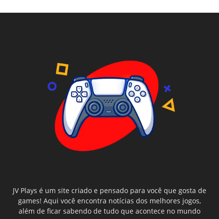
JV Plays é um site criado e pensado para você que gosta de
games! Aqui você encontra notícias dos melhores jogos,
além de ficar sabendo de tudo que acontece no mundo