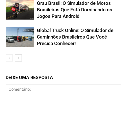
Grau Brasil: O Simulador de Motos
Brasileiras Que Está Dominando os
Jogos Para Android
Global Truck Online: O Simulador de
Caminhões Brasileiros Que Você
Precisa Conhecer!
DEIXE UMA RESPOSTA