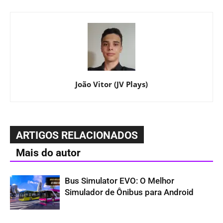
João Vitor (JV Plays)
ARTIGOS RELACIONADOS
Mais do autor
Bus Simulator EVO: O Melhor
Simulador de Ônibus para Android