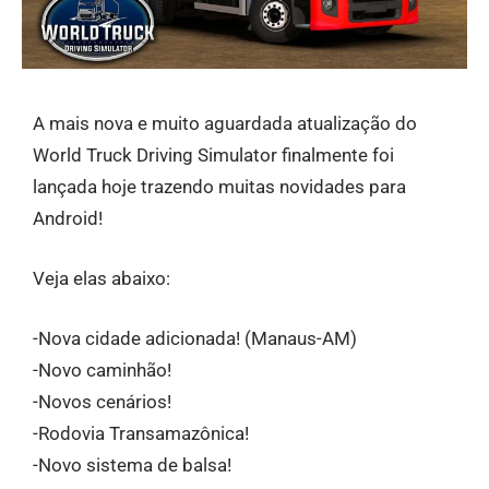
A mais nova e muito aguardada atualização do
World Truck Driving Simulator finalmente foi
lançada hoje trazendo muitas novidades para
Android!
Veja elas abaixo:
-Nova cidade adicionada! (Manaus-AM)
-Novo caminhão!
-Novos cenários!
-Rodovia Transamazônica!
-Novo sistema de balsa!