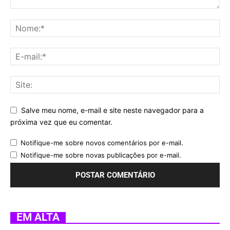
Salve meu nome, e-mail e site neste navegador para a
próxima vez que eu comentar.
Notifique-me sobre novos comentários por e-mail.
Notifique-me sobre novas publicações por e-mail.
EM ALTA