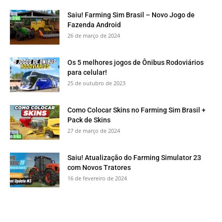
Saiu! Farming Sim Brasil – Novo Jogo de
Fazenda Android
26 de março de 2024
Os 5 melhores jogos de Ônibus Rodoviários
para celular!
25 de outubro de 2023
Como Colocar Skins no Farming Sim Brasil +
Pack de Skins
27 de março de 2024
Saiu! Atualização do Farming Simulator 23
com Novos Tratores
16 de fevereiro de 2024