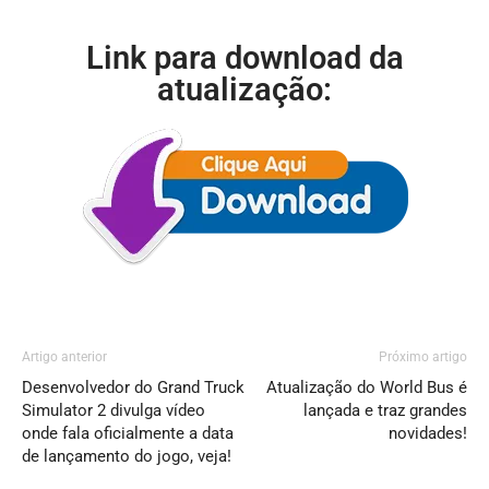
Link para download da
atualização:
Artigo anterior
Próximo artigo
Desenvolvedor do Grand Truck
Atualização do World Bus é
Simulator 2 divulga vídeo
lançada e traz grandes
onde fala oficialmente a data
novidades!
de lançamento do jogo, veja!