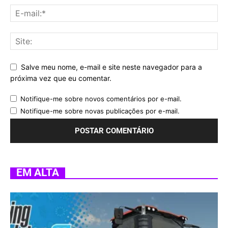
Salve meu nome, e-mail e site neste navegador para a
próxima vez que eu comentar.
Notifique-me sobre novos comentários por e-mail.
Notifique-me sobre novas publicações por e-mail.
EM ALTA