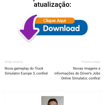
atualização:
Artigo anterior
Próximo artigo
Nova gameplay do Truck
Novas imagens e
Simulator Europe 3, confira!
informações do Driver’s Jobs
Online Simulator, confira!