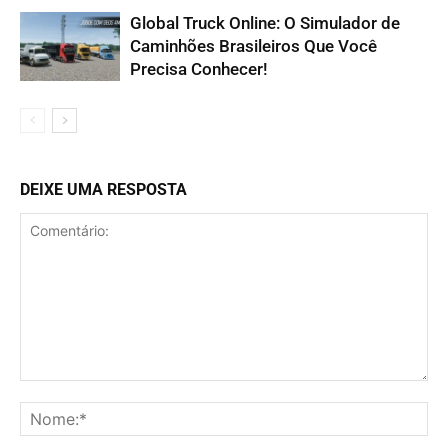
Global Truck Online: O Simulador de
Caminhões Brasileiros Que Você
Precisa Conhecer!
DEIXE UMA RESPOSTA