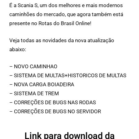
É a Scania S, um dos melhores e mais modernos
caminhões do mercado, que agora também está
presente no Rotas do Brasil Online!
Veja todas as novidades da nova atualização
abaixo:
– NOVO CAMINHAO
– SISTEMA DE MULTAS+HISTORICOS DE MULTAS
– NOVA CARGA BOIADEIRA
– SISTEMA DE TREM
– CORREÇÕES DE BUGS NAS RODAS
– CORREÇÕES DE BUGS NO SERVIDOR
Link para download da