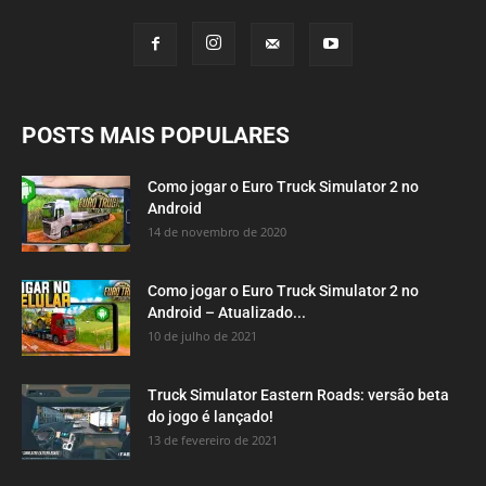
POSTS MAIS POPULARES
Como jogar o Euro Truck Simulator 2 no
Android
14 de novembro de 2020
Como jogar o Euro Truck Simulator 2 no
Android – Atualizado...
10 de julho de 2021
Truck Simulator Eastern Roads: versão beta
do jogo é lançado!
13 de fevereiro de 2021