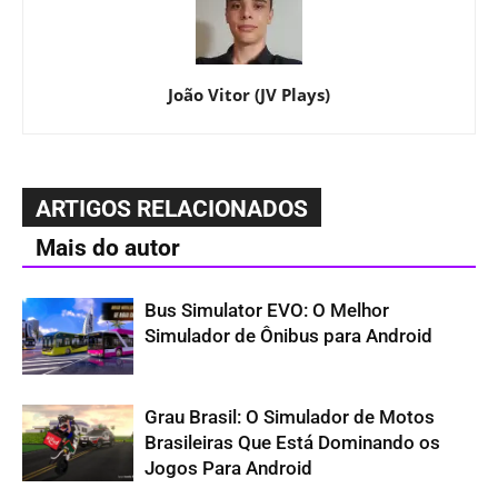
João Vitor (JV Plays)
ARTIGOS RELACIONADOS
Mais do autor
Bus Simulator EVO: O Melhor
Simulador de Ônibus para Android
Grau Brasil: O Simulador de Motos
Brasileiras Que Está Dominando os
Jogos Para Android