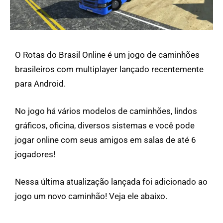
O Rotas do Brasil Online é um jogo de caminhões
brasileiros com multiplayer lançado recentemente
para Android.
No jogo há vários modelos de caminhões, lindos
gráficos, oficina, diversos sistemas e você pode
jogar online com seus amigos em salas de até 6
jogadores!
Nessa última atualização lançada foi adicionado ao
jogo um novo caminhão! Veja ele abaixo.