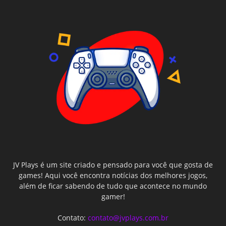
JV Plays é um site criado e pensado para você que gosta de
games! Aqui você encontra notícias dos melhores jogos,
além de ficar sabendo de tudo que acontece no mundo
gamer!
Contato:
contato@jvplays.com.br