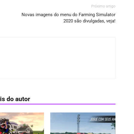
Próximo artigo
Novas imagens do menu do Farming Simulator
2020 são divulgadas, veja!
is do autor