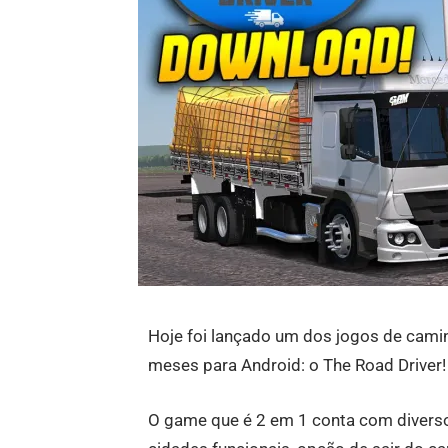
Hoje foi lançado um dos jogos de cami
meses para Android: o The Road Driver!
O game que é 2 em 1 conta com divers