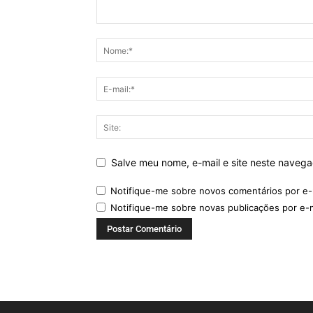
Salve meu nome, e-mail e site neste naveg
Notifique-me sobre novos comentários por e-
Notifique-me sobre novas publicações por e-m