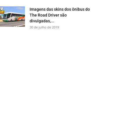
Imagens das skins dos ônibus do
The Road Driver são
divulgadas,...
30 de julho de 2019