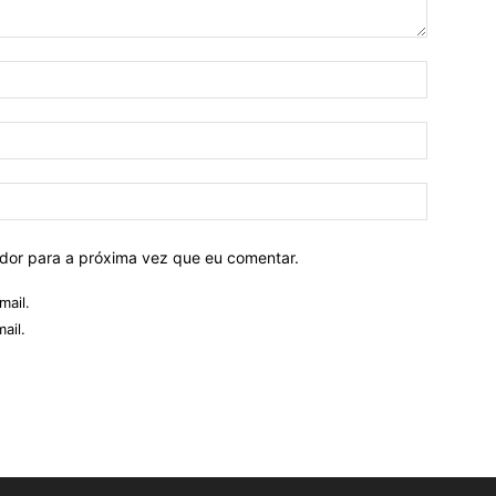
ador para a próxima vez que eu comentar.
mail.
ail.