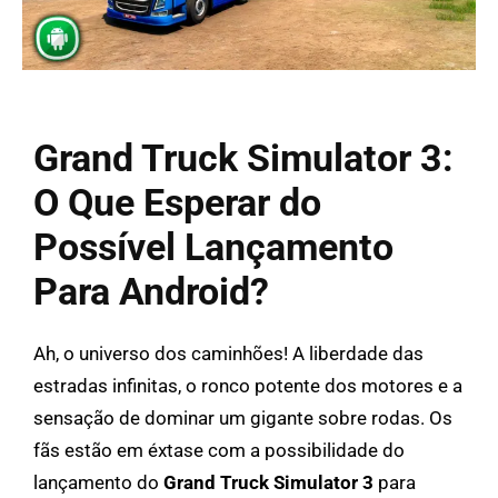
Grand Truck Simulator 3:
O Que Esperar do
Possível Lançamento
Para Android?
Ah, o universo dos caminhões! A liberdade das
estradas infinitas, o ronco potente dos motores e a
sensação de dominar um gigante sobre rodas. Os
fãs estão em éxtase com a possibilidade do
lançamento do
Grand Truck Simulator 3
para