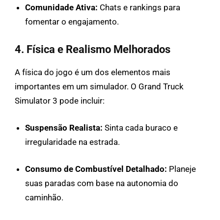
Comunidade Ativa:
Chats e rankings para
fomentar o engajamento.
4. Física e Realismo Melhorados
A física do jogo é um dos elementos mais
importantes em um simulador. O Grand Truck
Simulator 3 pode incluir:
Suspensão Realista:
Sinta cada buraco e
irregularidade na estrada.
Consumo de Combustível Detalhado:
Planeje
suas paradas com base na autonomia do
caminhão.