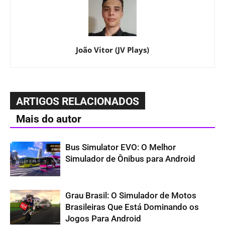
João Vitor (JV Plays)
ARTIGOS RELACIONADOS
Mais do autor
Bus Simulator EVO: O Melhor
Simulador de Ônibus para Android
Grau Brasil: O Simulador de Motos
Brasileiras Que Está Dominando os
Jogos Para Android