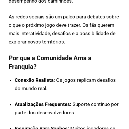
desempenho dos caminhões.
As redes sociais são um palco para debates sobre
o que o próximo jogo deve trazer. Os fãs querem
mais interatividade, desafios e a possibilidade de
explorar novos territórios.
Por que a Comunidade Ama a
Franquia?
Conexão Realista:
Os jogos replicam desafios
do mundo real.
Atualizações Frequentes:
Suporte contínuo por
parte dos desenvolvedores.
Inspiração Para Sonhos:
Muitos jogadores se