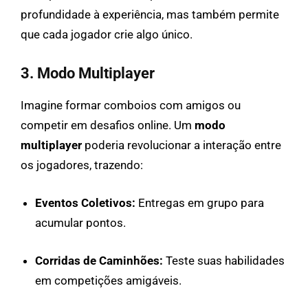
profundidade à experiência, mas também permite
que cada jogador crie algo único.
3. Modo Multiplayer
Imagine formar comboios com amigos ou
competir em desafios online. Um
modo
multiplayer
poderia revolucionar a interação entre
os jogadores, trazendo:
Eventos Coletivos:
Entregas em grupo para
acumular pontos.
Corridas de Caminhões:
Teste suas habilidades
em competições amigáveis.