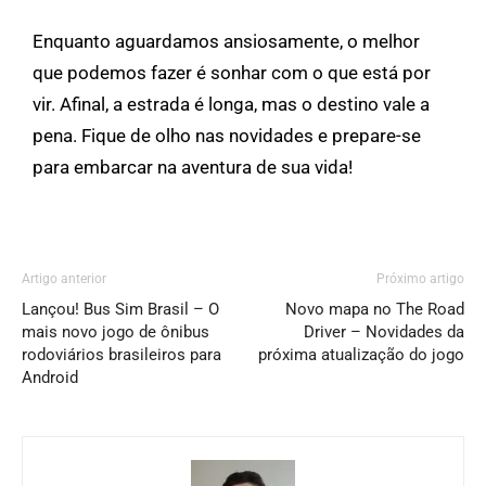
Enquanto aguardamos ansiosamente, o melhor
que podemos fazer é sonhar com o que está por
vir. Afinal, a estrada é longa, mas o destino vale a
pena. Fique de olho nas novidades e prepare-se
para embarcar na aventura de sua vida!
Artigo anterior
Próximo artigo
Lançou! Bus Sim Brasil – O
Novo mapa no The Road
mais novo jogo de ônibus
Driver – Novidades da
rodoviários brasileiros para
próxima atualização do jogo
Android