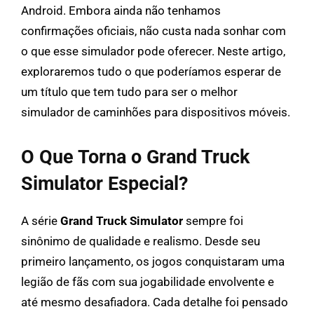
Android. Embora ainda não tenhamos
confirmações oficiais, não custa nada sonhar com
o que esse simulador pode oferecer. Neste artigo,
exploraremos tudo o que poderíamos esperar de
um título que tem tudo para ser o melhor
simulador de caminhões para dispositivos móveis.
O Que Torna o Grand Truck
Simulator Especial?
A série
Grand Truck Simulator
sempre foi
sinônimo de qualidade e realismo. Desde seu
primeiro lançamento, os jogos conquistaram uma
legião de fãs com sua jogabilidade envolvente e
até mesmo desafiadora. Cada detalhe foi pensado