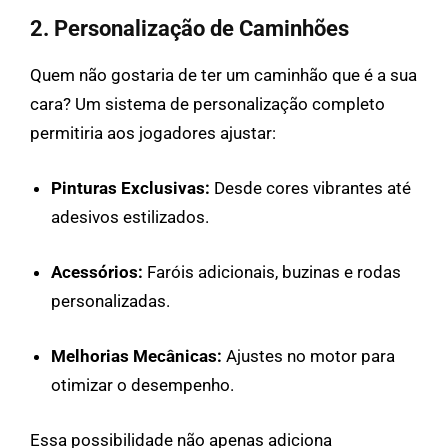
2. Personalização de Caminhões
Quem não gostaria de ter um caminhão que é a sua
cara? Um sistema de personalização completo
permitiria aos jogadores ajustar:
Pinturas Exclusivas:
Desde cores vibrantes até
adesivos estilizados.
Acessórios:
Faróis adicionais, buzinas e rodas
personalizadas.
Melhorias Mecânicas:
Ajustes no motor para
otimizar o desempenho.
Essa possibilidade não apenas adiciona