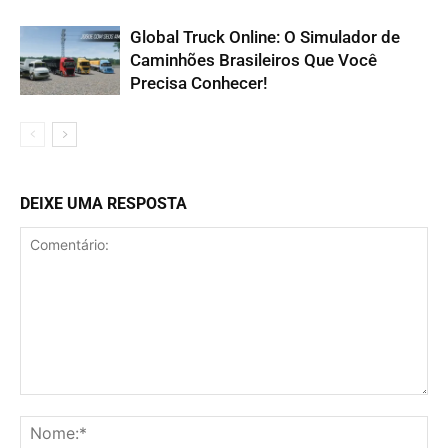
Global Truck Online: O Simulador de
Caminhões Brasileiros Que Você
Precisa Conhecer!
DEIXE UMA RESPOSTA