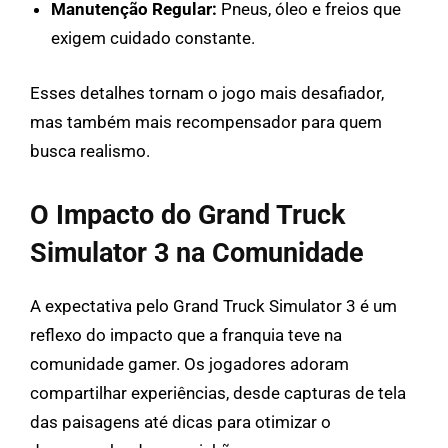
Manutenção Regular:
Pneus, óleo e freios que
exigem cuidado constante.
Esses detalhes tornam o jogo mais desafiador,
mas também mais recompensador para quem
busca realismo.
O Impacto do Grand Truck
Simulator 3 na Comunidade
A expectativa pelo Grand Truck Simulator 3 é um
reflexo do impacto que a franquia teve na
comunidade gamer. Os jogadores adoram
compartilhar experiências, desde capturas de tela
das paisagens até dicas para otimizar o