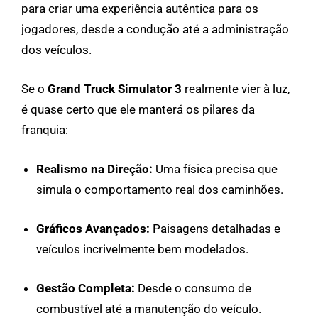
para criar uma experiência autêntica para os
jogadores, desde a condução até a administração
dos veículos.
Se o
Grand Truck Simulator 3
realmente vier à luz,
é quase certo que ele manterá os pilares da
franquia:
Realismo na Direção:
Uma física precisa que
simula o comportamento real dos caminhões.
Gráficos Avançados:
Paisagens detalhadas e
veículos incrivelmente bem modelados.
Gestão Completa:
Desde o consumo de
combustível até a manutenção do veículo.