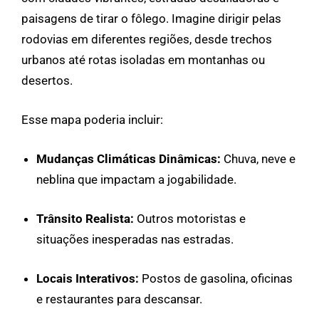
paisagens de tirar o fôlego. Imagine dirigir pelas
rodovias em diferentes regiões, desde trechos
urbanos até rotas isoladas em montanhas ou
desertos.
Esse mapa poderia incluir:
Mudanças Climáticas Dinâmicas:
Chuva, neve e
neblina que impactam a jogabilidade.
Trânsito Realista:
Outros motoristas e
situações inesperadas nas estradas.
Locais Interativos:
Postos de gasolina, oficinas
e restaurantes para descansar.