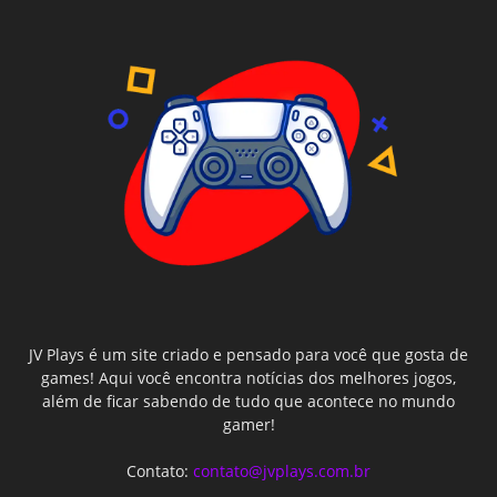
JV Plays é um site criado e pensado para você que gosta de
games! Aqui você encontra notícias dos melhores jogos,
além de ficar sabendo de tudo que acontece no mundo
gamer!
Contato:
contato@jvplays.com.br