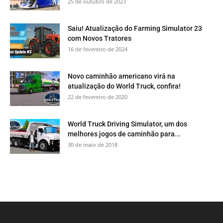
25 de outubro de 2023
Saiu! Atualização do Farming Simulator 23
com Novos Tratores
16 de fevereiro de 2024
Novo caminhão americano virá na
atualização do World Truck, confira!
22 de fevereiro de 2020
World Truck Driving Simulator, um dos
melhores jogos de caminhão para...
30 de maio de 2018