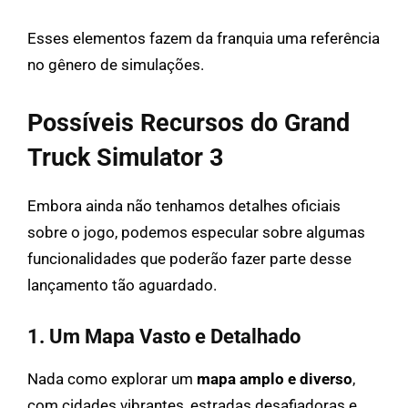
Esses elementos fazem da franquia uma referência
no gênero de simulações.
Possíveis Recursos do Grand
Truck Simulator 3
Embora ainda não tenhamos detalhes oficiais
sobre o jogo, podemos especular sobre algumas
funcionalidades que poderão fazer parte desse
lançamento tão aguardado.
1. Um Mapa Vasto e Detalhado
Nada como explorar um
mapa amplo e diverso
,
com cidades vibrantes, estradas desafiadoras e