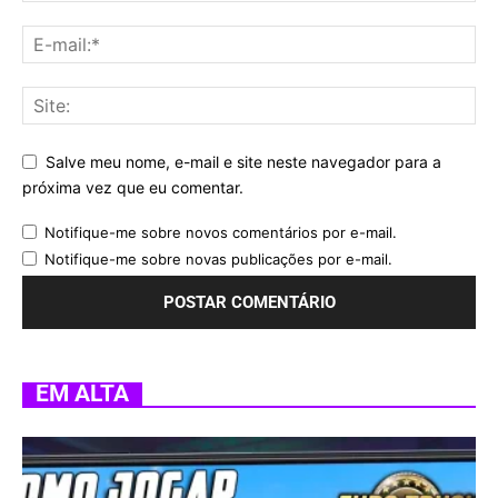
Salve meu nome, e-mail e site neste navegador para a
próxima vez que eu comentar.
Notifique-me sobre novos comentários por e-mail.
Notifique-me sobre novas publicações por e-mail.
EM ALTA