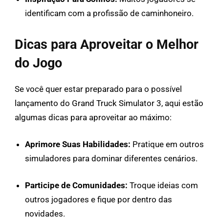
identificam com a profissão de caminhoneiro.
Dicas para Aproveitar o Melhor
do Jogo
Se você quer estar preparado para o possível
lançamento do Grand Truck Simulator 3, aqui estão
algumas dicas para aproveitar ao máximo:
Aprimore Suas Habilidades:
Pratique em outros
simuladores para dominar diferentes cenários.
Participe de Comunidades:
Troque ideias com
outros jogadores e fique por dentro das
novidades.