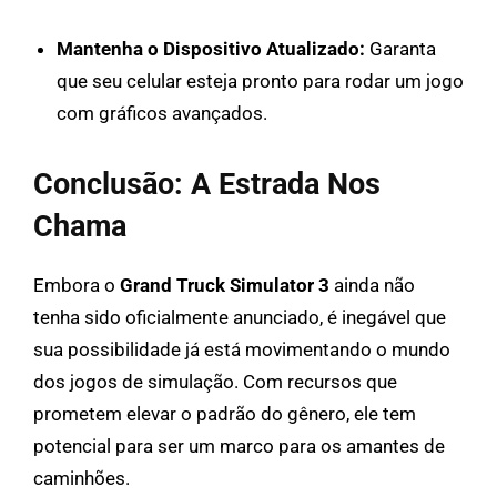
Mantenha o Dispositivo Atualizado:
Garanta
que seu celular esteja pronto para rodar um jogo
com gráficos avançados.
Conclusão: A Estrada Nos
Chama
Embora o
Grand Truck Simulator 3
ainda não
tenha sido oficialmente anunciado, é inegável que
sua possibilidade já está movimentando o mundo
dos jogos de simulação. Com recursos que
prometem elevar o padrão do gênero, ele tem
potencial para ser um marco para os amantes de
caminhões.