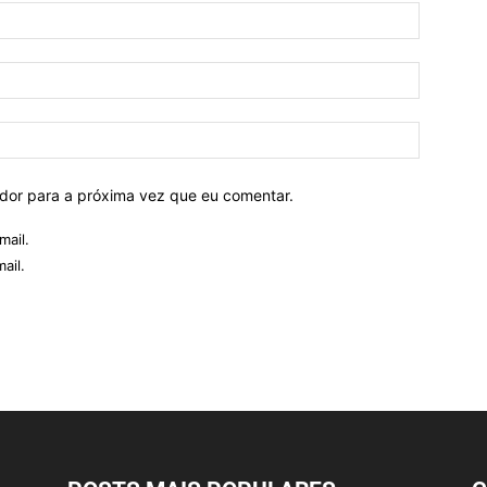
ador para a próxima vez que eu comentar.
mail.
ail.