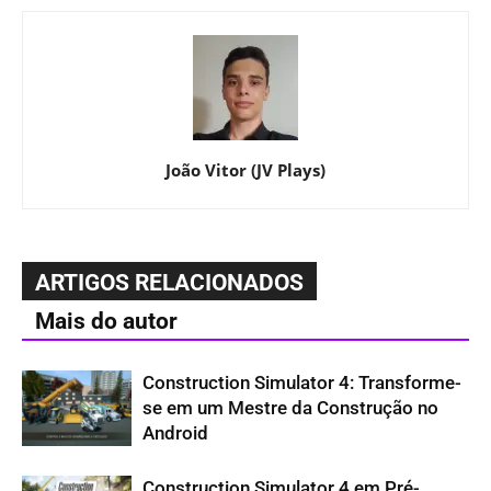
João Vitor (JV Plays)
ARTIGOS RELACIONADOS
Mais do autor
Construction Simulator 4: Transforme-
se em um Mestre da Construção no
Android
Construction Simulator 4 em Pré-