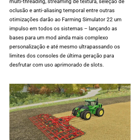
multi-threading, streaming de textura, seleção de
oclusão e anti-aliasing temporal entre outras
otimizações darão ao Farming Simulator 22 um
impulso em todos os sistemas – lançando as
bases para um mod ainda mais complexo
personalização e até mesmo ultrapassando os
limites dos consoles de última geração para
desfrutar com uso aprimorado de slots.