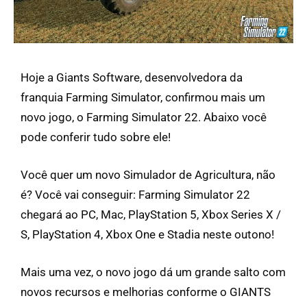
Hoje a Giants Software, desenvolvedora da
franquia Farming Simulator, confirmou mais um
novo jogo, o Farming Simulator 22. Abaixo você
pode conferir tudo sobre ele!
Você quer um novo Simulador de Agricultura, não
é? Você vai conseguir: Farming Simulator 22
chegará ao PC, Mac, PlayStation 5, Xbox Series X /
S, PlayStation 4, Xbox One e Stadia neste outono!
Mais uma vez, o novo jogo dá um grande salto com
novos recursos e melhorias conforme o GIANTS