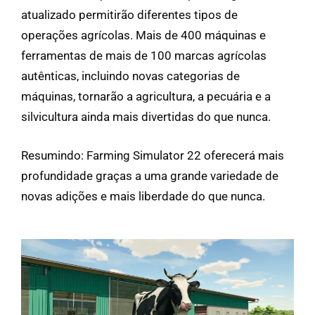
atualizado permitirão diferentes tipos de
operações agrícolas. Mais de 400 máquinas e
ferramentas de mais de 100 marcas agrícolas
autênticas, incluindo novas categorias de
máquinas, tornarão a agricultura, a pecuária e a
silvicultura ainda mais divertidas do que nunca.
Resumindo: Farming Simulator 22 oferecerá mais
profundidade graças a uma grande variedade de
novas adições e mais liberdade do que nunca.