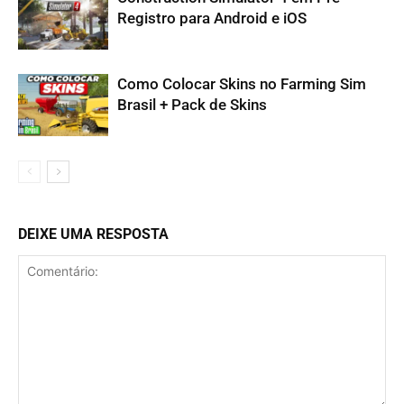
Registro para Android e iOS
Como Colocar Skins no Farming Sim
Brasil + Pack de Skins
DEIXE UMA RESPOSTA