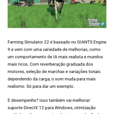
Farming Simulator 22 é baseado no GIANTS Engine
9 e vem com uma variedade de melhorias, como
um comportamento de IA mais realista e mundos
mais ricos. Com reverberação graduada dos
motores, seleção de marchas e variações tonais
dependendo da carga, o som muda para mais
realismo. Só para dar um exemplo.
E desempenho? Isso também vai melhorar:
suporte DirectX 12 para Windows, otimização