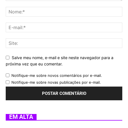
Salve meu nome, e-mail e site neste navegador para a
próxima vez que eu comentar.
Notifique-me sobre novos comentários por e-mail.
Notifique-me sobre novas publicações por e-mail.
EM ALTA