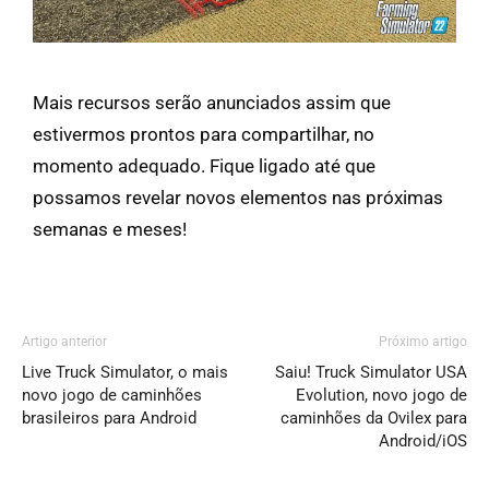
Mais recursos serão anunciados assim que
estivermos prontos para compartilhar, no
momento adequado.
Fique ligado até que
possamos revelar novos elementos nas próximas
semanas e meses!
Artigo anterior
Próximo artigo
Live Truck Simulator, o mais
Saiu! Truck Simulator USA
novo jogo de caminhões
Evolution, novo jogo de
brasileiros para Android
caminhões da Ovilex para
Android/iOS