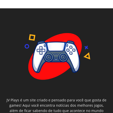
JV Plays é um site criado e pensado para você que gosta de
games! Aqui você encontra notícias dos melhores jogos,
além de ficar sabendo de tudo que acontece no mundo