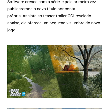
Software cresce com a série, e pela primeira vez
publicaremos o novo título por conta
própria. Assista ao teaser-trailer CGI revelado
abaixo, ele oferece um pequeno vislumbre do novo
jogo!