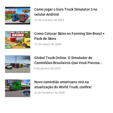
Como jogar o Euro Truck Simulator 2 no
celular Android
31 de outubro de 2023
Como Colocar Skins no Farming Sim Brasil +
Pack de Skins
27 de março de 2024
Global Truck Online: O Simulador de
Caminhões Brasileiros Que Você Precisa...
6 de janeiro de 2025
Novo caminhão americano virá na
atualização do World Truck, confira!
22 de fevereiro de 2020