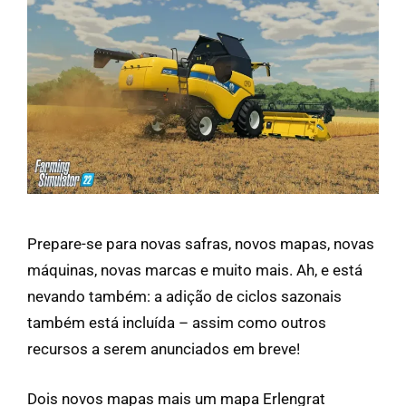
Prepare-se para novas safras, novos mapas, novas
máquinas, novas marcas e muito mais. Ah, e está
nevando também: a adição de ciclos sazonais
também está incluída – assim como outros
recursos a serem anunciados em breve!
Dois novos mapas mais um mapa Erlengrat