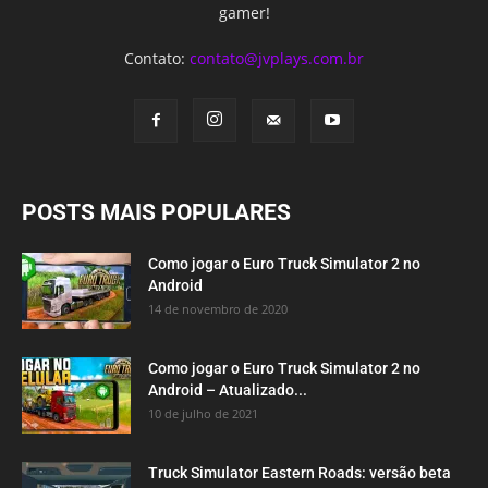
gamer!
Contato:
contato@jvplays.com.br
POSTS MAIS POPULARES
Como jogar o Euro Truck Simulator 2 no
Android
14 de novembro de 2020
Como jogar o Euro Truck Simulator 2 no
Android – Atualizado...
10 de julho de 2021
Truck Simulator Eastern Roads: versão beta