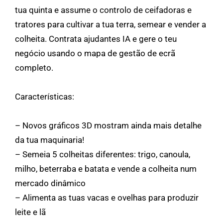
tua quinta e assume o controlo de ceifadoras e
tratores para cultivar a tua terra, semear e vender a
colheita. Contrata ajudantes IA e gere o teu
negócio usando o mapa de gestão de ecrã
completo.
Características:
– Novos gráficos 3D mostram ainda mais detalhe
da tua maquinaria!
– Semeia 5 colheitas diferentes: trigo, canoula,
milho, beterraba e batata e vende a colheita num
mercado dinâmico
– Alimenta as tuas vacas e ovelhas para produzir
leite e lã