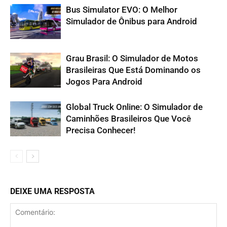
Bus Simulator EVO: O Melhor
Simulador de Ônibus para Android
Grau Brasil: O Simulador de Motos
Brasileiras Que Está Dominando os
Jogos Para Android
Global Truck Online: O Simulador de
Caminhões Brasileiros Que Você
Precisa Conhecer!
DEIXE UMA RESPOSTA