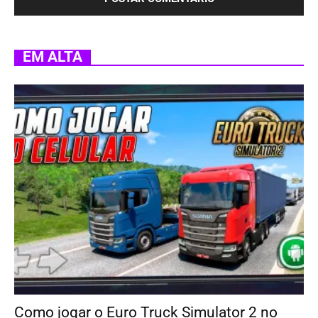
EM ALTA
Como jogar o Euro Truck Simulator 2 no