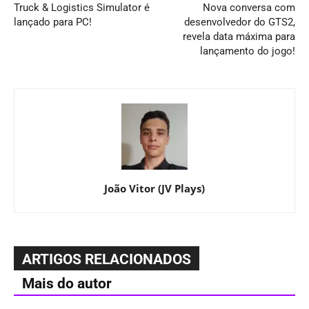
Truck & Logistics Simulator é
Nova conversa com
lançado para PC!
desenvolvedor do GTS2,
revela data máxima para
lançamento do jogo!
João Vitor (JV Plays)
ARTIGOS RELACIONADOS
Mais do autor