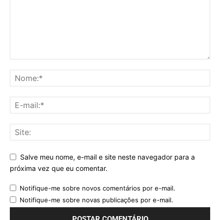
Salve meu nome, e-mail e site neste navegador para a
próxima vez que eu comentar.
Notifique-me sobre novos comentários por e-mail.
Notifique-me sobre novas publicações por e-mail.