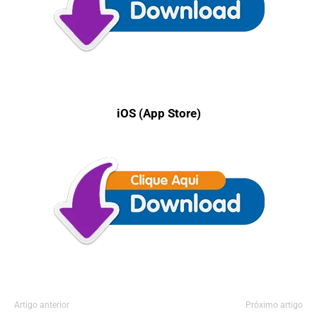
iOS (App Store)
Artigo anterior
Próximo artigo