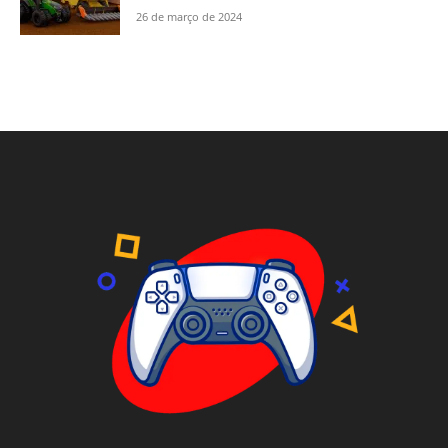
26 de março de 2024