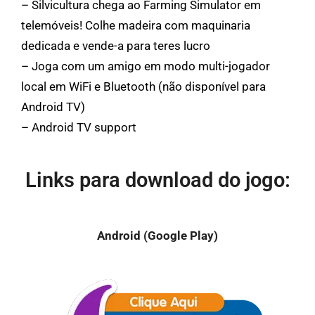
– Silvicultura chega ao Farming Simulator em
telemóveis! Colhe madeira com maquinaria
dedicada e vende-a para teres lucro
– Joga com um amigo em modo multi-jogador
local em WiFi e Bluetooth (não disponível para
Android TV)
– Android TV support
Links para download do jogo:
Android (Google Play)