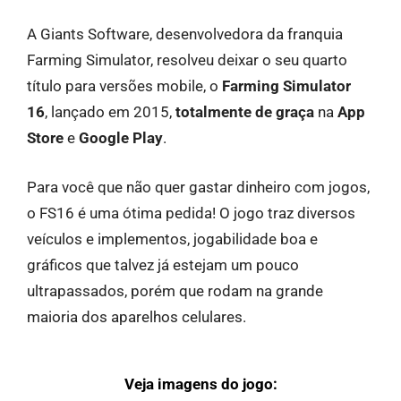
A Giants Software, desenvolvedora da franquia
Farming Simulator, resolveu deixar o seu quarto
título para versões mobile, o
Farming Simulator
16
, lançado em 2015,
totalmente de graça
na
App
Store
e
Google Play
.
Para você que não quer gastar dinheiro com jogos,
o FS16 é uma ótima pedida! O jogo traz diversos
veículos e implementos, jogabilidade boa e
gráficos que talvez já estejam um pouco
ultrapassados, porém que rodam na grande
maioria dos aparelhos celulares.
Veja imagens do jogo: