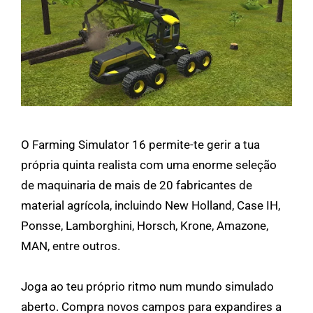
O Farming Simulator 16 permite-te gerir a tua
própria quinta realista com uma enorme seleção
de maquinaria de mais de 20 fabricantes de
material agrícola, incluindo New Holland, Case IH,
Ponsse, Lamborghini, Horsch, Krone, Amazone,
MAN, entre outros.
Joga ao teu próprio ritmo num mundo simulado
aberto. Compra novos campos para expandires a