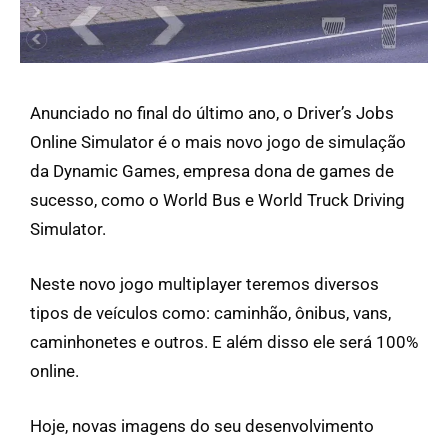
Anunciado no final do último ano, o Driver’s Jobs
Online Simulator é o mais novo jogo de simulação
da Dynamic Games, empresa dona de games de
sucesso, como o World Bus e World Truck Driving
Simulator.
Neste novo jogo multiplayer teremos diversos
tipos de veículos como: caminhão, ônibus, vans,
caminhonetes e outros. E além disso ele será 100%
online.
Hoje, novas imagens do seu desenvolvimento