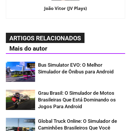
João Vitor (JV Plays)
ARTIGOS RELACIONADOS
Mais do autor
Bus Simulator EVO: O Melhor
Simulador de Ônibus para Android
Grau Brasil: O Simulador de Motos
Brasileiras Que Está Dominando os
Jogos Para Android
Global Truck Online: O Simulador de
Caminhões Brasileiros Que Você