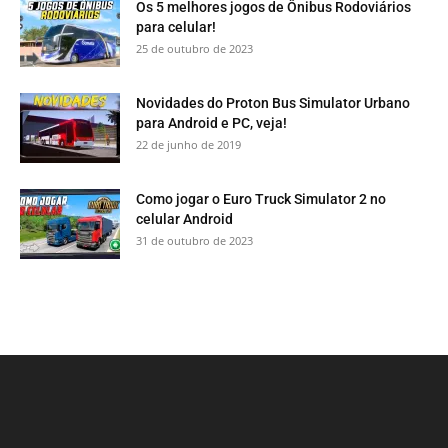
Os 5 melhores jogos de Ônibus Rodoviários
para celular!
25 de outubro de 2023
Novidades do Proton Bus Simulator Urbano
para Android e PC, veja!
22 de junho de 2019
Como jogar o Euro Truck Simulator 2 no
celular Android
31 de outubro de 2023