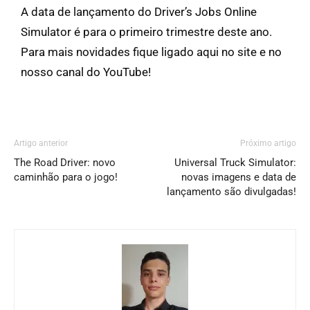
A data de lançamento do Driver’s Jobs Online
Simulator é para o primeiro trimestre deste ano.
Para mais novidades fique ligado aqui no site e no
nosso canal do YouTube!
Artigo anterior
Próximo artigo
The Road Driver: novo
Universal Truck Simulator:
caminhão para o jogo!
novas imagens e data de
lançamento são divulgadas!