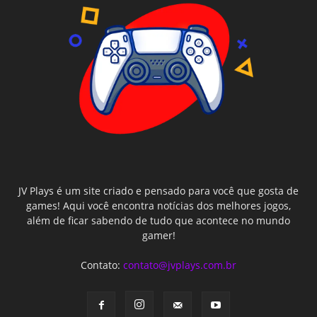
JV Plays é um site criado e pensado para você que gosta de
games! Aqui você encontra notícias dos melhores jogos,
além de ficar sabendo de tudo que acontece no mundo
gamer!
Contato:
contato@jvplays.com.br