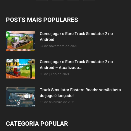
POSTS MAIS POPULARES
Como jogar o Euro Truck Simulator 2 no
Android
14 de novembro de 2020
Como jogar o Euro Truck Simulator 2 no
Android – Atualizado...
10 de julho de 2021
Truck Simulator Eastern Roads: versão beta
do jogo é lançado!
13 de fevereiro de 2021
CATEGORIA POPULAR