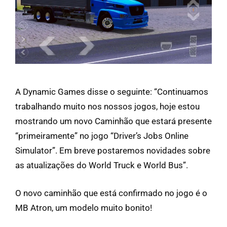
A Dynamic Games disse o seguinte: “Continuamos
trabalhando muito nos nossos jogos, hoje estou
mostrando um novo Caminhão que estará presente
“primeiramente” no jogo “Driver’s Jobs Online
Simulator”. Em breve postaremos novidades sobre
as atualizações do World Truck e World Bus”.
O novo caminhão que está confirmado no jogo é o
MB Atron, um modelo muito bonito!