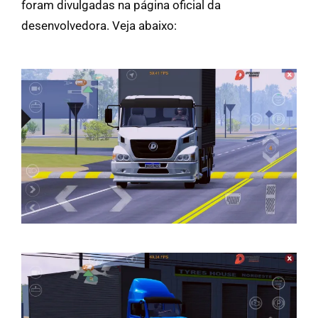
foram divulgadas na página oficial da
desenvolvedora. Veja abaixo: