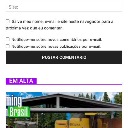
Salve meu nome, e-mail e site neste navegador para a
próxima vez que eu comentar.
Notifique-me sobre novos comentários por e-mail.
Notifique-me sobre novas publicações por e-mail.
EM ALTA