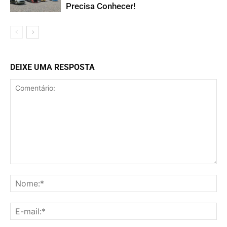
Precisa Conhecer!
DEIXE UMA RESPOSTA