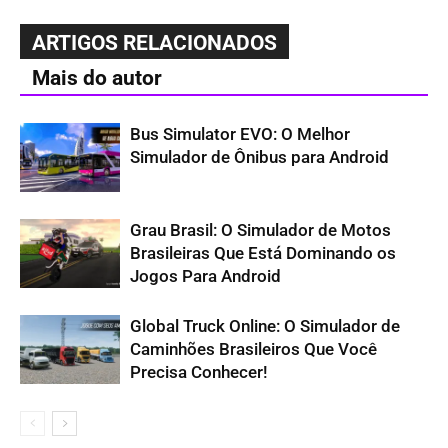
ARTIGOS RELACIONADOS
Mais do autor
Bus Simulator EVO: O Melhor
Simulador de Ônibus para Android
Grau Brasil: O Simulador de Motos
Brasileiras Que Está Dominando os
Jogos Para Android
Global Truck Online: O Simulador de
Caminhões Brasileiros Que Você
Precisa Conhecer!