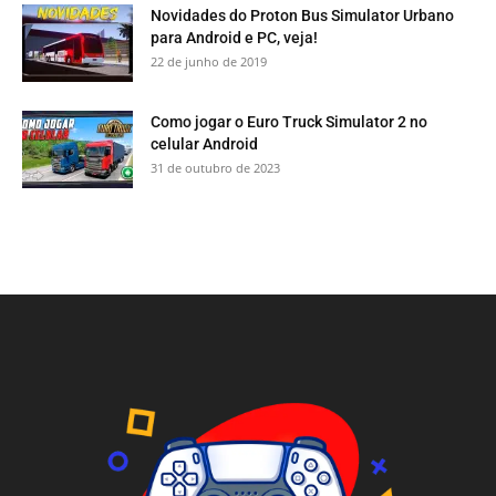
Novidades do Proton Bus Simulator Urbano
para Android e PC, veja!
22 de junho de 2019
Como jogar o Euro Truck Simulator 2 no
celular Android
31 de outubro de 2023