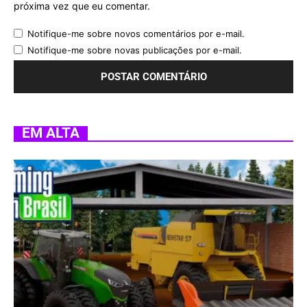
próxima vez que eu comentar.
Notifique-me sobre novos comentários por e-mail.
Notifique-me sobre novas publicações por e-mail.
EM ALTA