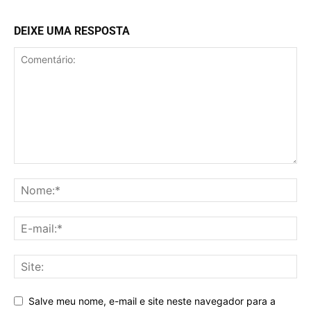
DEIXE UMA RESPOSTA
Salve meu nome, e-mail e site neste navegador para a