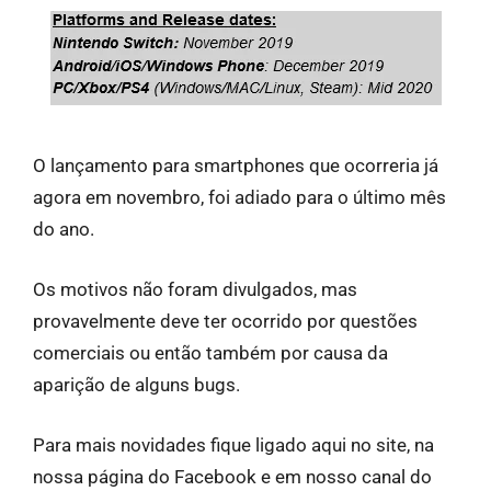
O lançamento para smartphones que ocorreria já
agora em novembro, foi adiado para o último mês
do ano.
Os motivos não foram divulgados, mas
provavelmente deve ter ocorrido por questões
comerciais ou então também por causa da
aparição de alguns bugs.
Para mais novidades fique ligado aqui no site, na
nossa página do Facebook e em nosso canal do