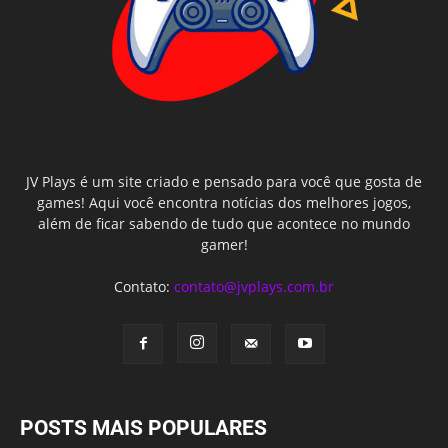
JV Plays é um site criado e pensado para você que gosta de
games! Aqui você encontra notícias dos melhores jogos,
além de ficar sabendo de tudo que acontece no mundo
gamer!
Contato:
contato@jvplays.com.br
POSTS MAIS POPULARES