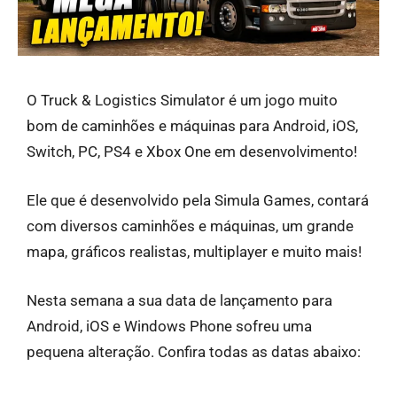
O Truck & Logistics Simulator é um jogo muito
bom de caminhões e máquinas para Android, iOS,
Switch, PC, PS4 e Xbox One em desenvolvimento!
Ele que é desenvolvido pela Simula Games, contará
com diversos caminhões e máquinas, um grande
mapa, gráficos realistas, multiplayer e muito mais!
Nesta semana a sua data de lançamento para
Android, iOS e Windows Phone sofreu uma
pequena alteração. Confira todas as datas abaixo: