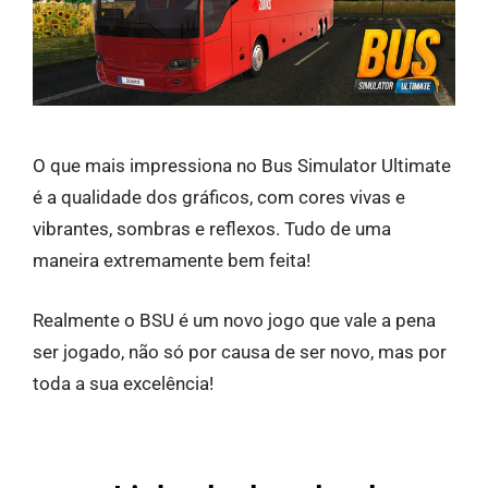
O que mais impressiona no Bus Simulator Ultimate
é a qualidade dos gráficos, com cores vivas e
vibrantes, sombras e reflexos. Tudo de uma
maneira extremamente bem feita!
Realmente o BSU é um novo jogo que vale a pena
ser jogado, não só por causa de ser novo, mas por
toda a sua excelência!