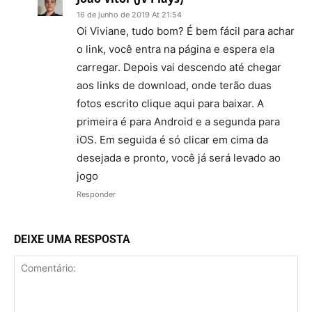
16 de junho de 2019 At 21:54
Oi Viviane, tudo bom? É bem fácil para achar
o link, você entra na página e espera ela
carregar. Depois vai descendo até chegar
aos links de download, onde terão duas
fotos escrito clique aqui para baixar. A
primeira é para Android e a segunda para
iOS. Em seguida é só clicar em cima da
desejada e pronto, você já será levado ao
jogo
Responder
DEIXE UMA RESPOSTA