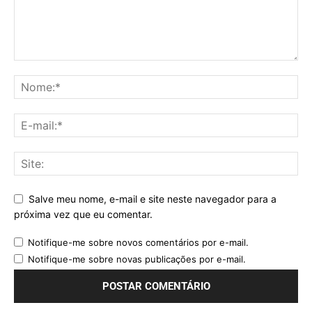
Salve meu nome, e-mail e site neste navegador para a
próxima vez que eu comentar.
Notifique-me sobre novos comentários por e-mail.
Notifique-me sobre novas publicações por e-mail.