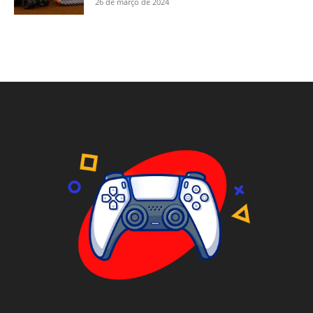
26 de março de 2024