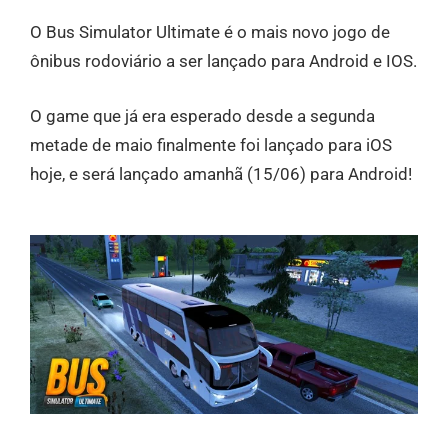
O Bus Simulator Ultimate é o mais novo jogo de
ônibus rodoviário a ser lançado para Android e IOS.
O game que já era esperado desde a segunda
metade de maio finalmente foi lançado para iOS
hoje, e será lançado amanhã (15/06) para Android!