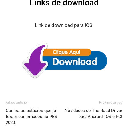
Links de download
Link de download para iOS:
Artigo anterior
Próximo artigo
Confira os estádios que já
Novidades do The Road Driver
foram confirmados no PES
para Android, iOS e PC!
2020