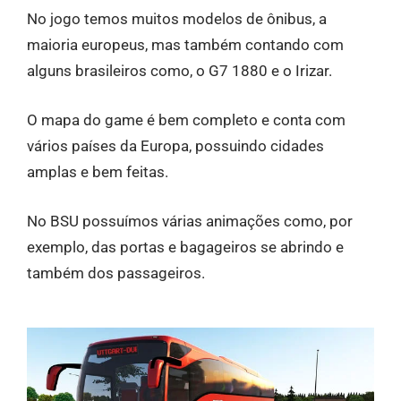
No jogo temos muitos modelos de ônibus, a
maioria europeus, mas também contando com
alguns brasileiros como, o G7 1880 e o Irizar.
O mapa do game é bem completo e conta com
vários países da Europa, possuindo cidades
amplas e bem feitas.
No BSU possuímos várias animações como, por
exemplo, das portas e bagageiros se abrindo e
também dos passageiros.