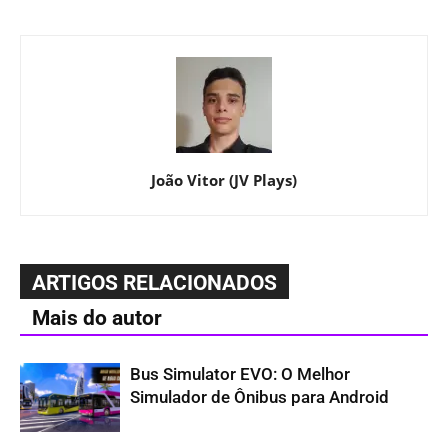
João Vitor (JV Plays)
ARTIGOS RELACIONADOS
Mais do autor
Bus Simulator EVO: O Melhor
Simulador de Ônibus para Android