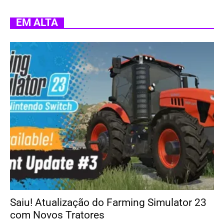
EM ALTA
Saiu! Atualização do Farming Simulator 23
com Novos Tratores