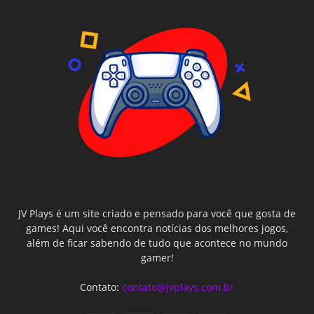
JV Plays é um site criado e pensado para você que gosta de
games! Aqui você encontra notícias dos melhores jogos,
além de ficar sabendo de tudo que acontece no mundo
gamer!
Contato:
contato@jvplays.com.br