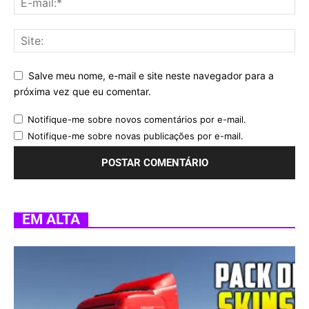
Salve meu nome, e-mail e site neste navegador para a
próxima vez que eu comentar.
Notifique-me sobre novos comentários por e-mail.
Notifique-me sobre novas publicações por e-mail.
EM ALTA