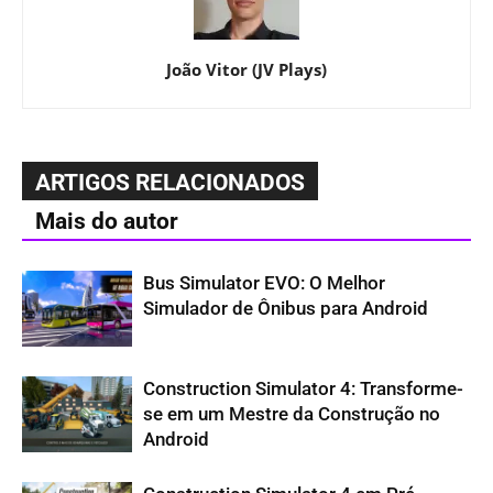
João Vitor (JV Plays)
ARTIGOS RELACIONADOS
Mais do autor
Bus Simulator EVO: O Melhor
Simulador de Ônibus para Android
Construction Simulator 4: Transforme-
se em um Mestre da Construção no
Android