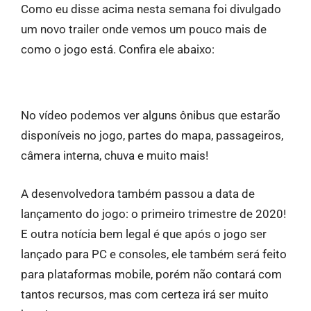
Como eu disse acima nesta semana foi divulgado
um novo trailer onde vemos um pouco mais de
como o jogo está. Confira ele abaixo:
No vídeo podemos ver alguns ônibus que estarão
disponíveis no jogo, partes do mapa, passageiros,
câmera interna, chuva e muito mais!
A desenvolvedora também passou a data de
lançamento do jogo: o primeiro trimestre de 2020!
E outra notícia bem legal é que após o jogo ser
lançado para PC e consoles, ele também será feito
para plataformas mobile, porém não contará com
tantos recursos, mas com certeza irá ser muito