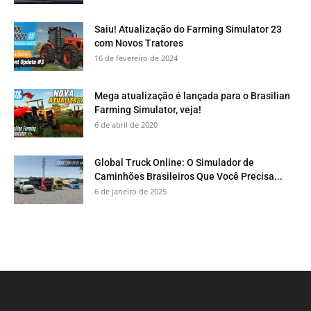
Saiu! Atualização do Farming Simulator 23
com Novos Tratores
16 de fevereiro de 2024
Mega atualização é lançada para o Brasilian
Farming Simulator, veja!
6 de abril de 2020
Global Truck Online: O Simulador de
Caminhões Brasileiros Que Você Precisa...
6 de janeiro de 2025