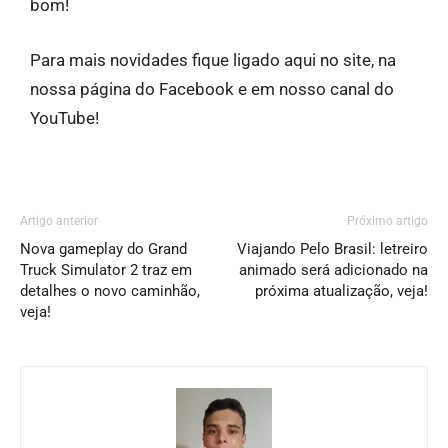
bom!
Para mais novidades fique ligado aqui no site, na
nossa página do Facebook e em nosso canal do
YouTube!
Artigo anterior
Próximo artigo
Nova gameplay do Grand
Viajando Pelo Brasil: letreiro
Truck Simulator 2 traz em
animado será adicionado na
detalhes o novo caminhão,
próxima atualização, veja!
veja!