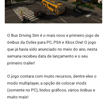
O Bus Driving Sim é o mais novo e primeiro jogo de
ônibus da Ovilex para PC, PS4 e Xbox One! O jogo
que já havia sido anunciado no meio do ano, nesta
semana recebeu data de lançamento e o seu
primeiro trailer!
O jogo contará com muito recursos, dentre eles o
modo multiplayer, a opção de colocar mods
(somente no PC), lindos gráficos, vários ônibus e
muito mais!